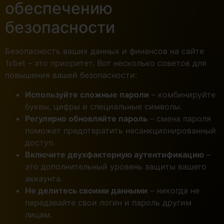
обеспечению
безопасности
Безопасность ваших данных и финансов на сайте
1xbet – это приоритет. Вот несколько советов для
повышения вашей безопасности:
Используйте сложные пароли
– комбинируйте
буквы, цифры и специальные символы.
Регулярно обновляйте пароль
– смена пароля
поможет предотвратить несанкционированный
доступ.
Включите двухфакторную аутентификацию
–
это дополнительный уровень защиты вашего
аккаунта.
Не делитесь своими данными
– никогда не
передавайте свои логин и пароль другим
лицам.