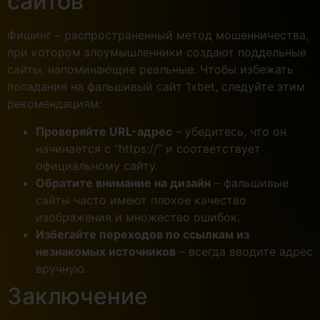
сайтов
Фишинг – распространенный метод мошенничества,
при котором злоумышленники создают поддельные
сайты, напоминающие реальные. Чтобы избежать
попадания на фальшивый сайт 1xbet, следуйте этим
рекомендациям:
Проверяйте URL-адрес
– убедитесь, что он
начинается с “https://” и соответствует
официальному сайту.
Обратите внимание на дизайн
– фальшивые
сайты часто имеют плохое качество
изображения и множество ошибок.
Избегайте переходов по ссылкам из
незнакомых источников
– всегда вводите адрес
вручную.
Заключение