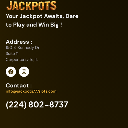
Your Jackpot Awaits, Dare
to Play and Win Big !
Address :
150 S. Kennedy Dr
Suite 11
Carpentersville, IL
Contact :
info@jackpots777slots.com
(224) 802-8737