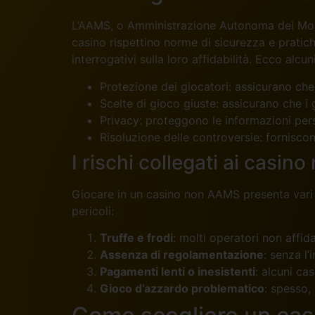
L’AAMS, o Amministrazione Autonoma dei Monopo
casino rispettino norme di sicurezza e pratich
interrogativi sulla loro affidabilità. Ecco alc
Protezione dei giocatori: assicurano che i 
Scelte di gioco giuste: assicurano che i g
Privacy: proteggono le informazioni perso
Risoluzione delle controversie: forniscon
I rischi collegati ai casi
Giocare in un casino non AAMS presenta vari r
pericoli:
Truffe e frodi
: molti operatori non affid
Assenza di regolamentazione
: senza l’
Pagamenti lenti o inesistenti
: alcuni ca
Gioco d’azzardo problematico
: spesso,