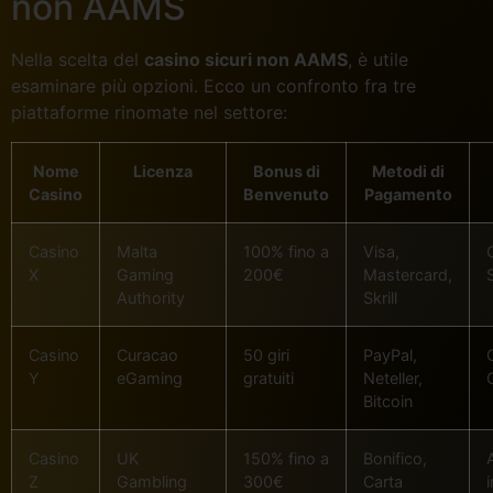
non AAMS
Nella scelta del
casino sicuri non AAMS
, è utile
esaminare più opzioni. Ecco un confronto fra tre
piattaforme rinomate nel settore:
Nome
Licenza
Bonus di
Metodi di
Casino
Benvenuto
Pagamento
Casino
Malta
100% fino a
Visa,
X
Gaming
200€
Mastercard,
Authority
Skrill
Casino
Curacao
50 giri
PayPal,
Y
eGaming
gratuiti
Neteller,
Bitcoin
Casino
UK
150% fino a
Bonifico,
Z
Gambling
300€
Carta