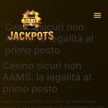
Casino sicuri non
AAMS: la legalità al
primo posto
Casino sicuri non
AAMS: la legalità al
primo posto
Salve, sono Luca Ferri, un esperto nel settore online
gaming, e oggi voglio parlarvi di un argomento cruciale: