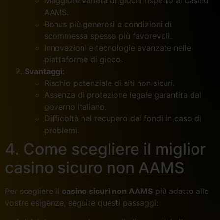
Maggiore varietà di giochi rispetto ai casino
AAMS.
Bonus più generosi e condizioni di
scommessa spesso più favorevoli.
Innovazioni e tecnologie avanzate nelle
piattaforme di gioco.
Svantaggi:
Rischio potenziale di siti non sicuri.
Assenza di protezione legale garantita dal
governo italiano.
Difficoltà nel recupero dei fondi in caso di
problemi.
4. Come scegliere il miglior
casino sicuro non AAMS
Per scegliere il
casino sicuri non AAMS
più adatto alle
vostre esigenze, seguite questi passaggi: