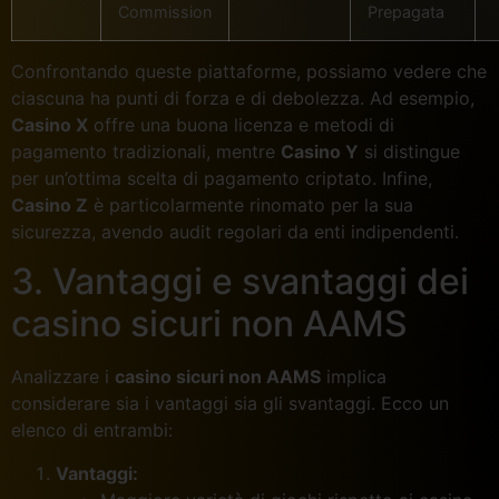
Commission
Prepagata
Confrontando queste piattaforme, possiamo vedere che
ciascuna ha punti di forza e di debolezza. Ad esempio,
Casino X
offre una buona licenza e metodi di
pagamento tradizionali, mentre
Casino Y
si distingue
per un’ottima scelta di pagamento criptato. Infine,
Casino Z
è particolarmente rinomato per la sua
sicurezza, avendo audit regolari da enti indipendenti.
3. Vantaggi e svantaggi dei
casino sicuri non AAMS
Analizzare i
casino sicuri non AAMS
implica
considerare sia i vantaggi sia gli svantaggi. Ecco un
elenco di entrambi:
Vantaggi: