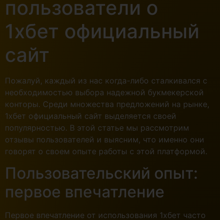
пользователи о
1хбет официальный
сайт
Пожалуй, каждый из нас когда-либо сталкивался с
необходимостью выбора надежной букмекерской
конторы. Среди множества предложений на рынке,
1хбет официальный сайт выделяется своей
популярностью. В этой статье мы рассмотрим
отзывы пользователей и выясним, что именно они
говорят о своем опыте работы с этой платформой.
Пользовательский опыт:
первое впечатление
Первое впечатление от использования 1хбет часто