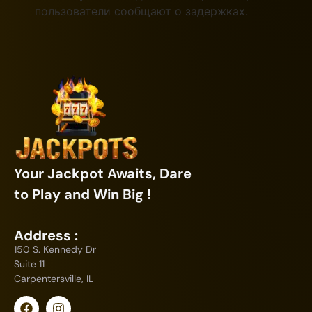
пользователи сообщают о задержках.
Your Jackpot Awaits, Dare
to Play and Win Big !
Address :
150 S. Kennedy Dr
Suite 11
Carpentersville, IL