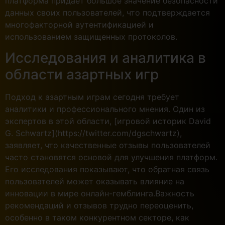
платформа придает большое значение безопасности
данных своих пользователей, что подтверждается
многофакторной аутентификацией и
использованием защищенных протоколов.
Исследования и аналитика в
области азартных игр
Подход к азартным играм сегодня требует
аналитики и профессионального мнения. Один из
экспертов в этой области, [игровой историк David
G. Schwartz](https://twitter.com/dgschwartz),
заявляет, что качественные отзывы пользователей
часто становятся основой для улучшения платформ.
Его исследования показывают, что обратная связь
пользователей может оказывать влияние на
инновации в мире онлайн-гемблинга.Важность
рекомендаций и отзывов трудно переоценить,
особенно в таком конкурентном секторе, как