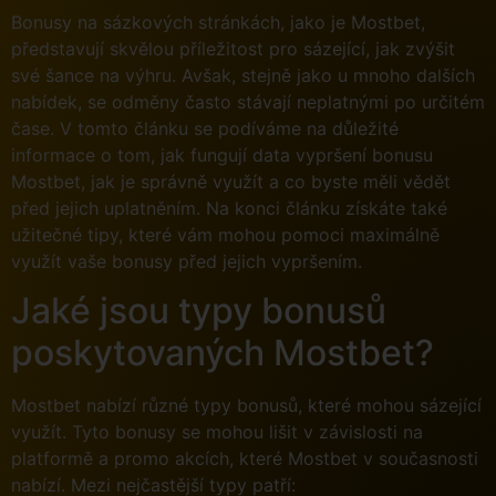
Bonusy na sázkových stránkách, jako je Mostbet,
představují skvělou příležitost pro sázející, jak zvýšit
své šance na výhru. Avšak, stejně jako u mnoho dalších
nabídek, se odměny často stávají neplatnými po určitém
čase. V tomto článku se podíváme na důležité
informace o tom, jak fungují data vypršení bonusu
Mostbet, jak je správně využít a co byste měli vědět
před jejich uplatněním. Na konci článku získáte také
užitečné tipy, které vám mohou pomoci maximálně
využít vaše bonusy před jejich vypršením.
Jaké jsou typy bonusů
poskytovaných Mostbet?
Mostbet nabízí různé typy bonusů, které mohou sázející
využít. Tyto bonusy se mohou lišit v závislosti na
platformě a promo akcích, které Mostbet v současnosti
nabízí. Mezi nejčastější typy patří: