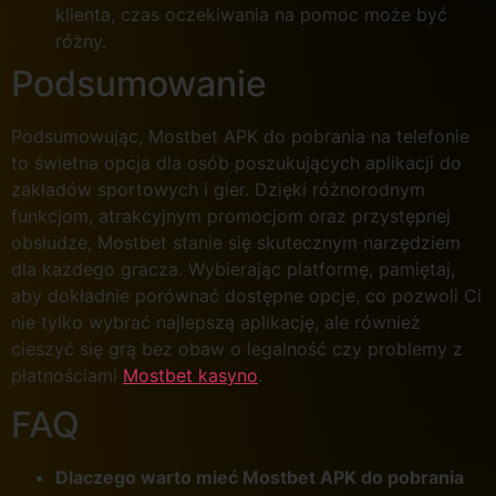
klienta, czas oczekiwania na pomoc może być
różny.
Podsumowanie
Podsumowując, Mostbet APK do pobrania na telefonie
to świetna opcja dla osób poszukujących aplikacji do
zakładów sportowych i gier. Dzięki różnorodnym
funkcjom, atrakcyjnym promocjom oraz przystępnej
obsłudze, Mostbet stanie się skutecznym narzędziem
dla każdego gracza. Wybierając platformę, pamiętaj,
aby dokładnie porównać dostępne opcje, co pozwoli Ci
nie tylko wybrać najlepszą aplikację, ale również
cieszyć się grą bez obaw o legalność czy problemy z
płatnościami
Mostbet kasyno
.
FAQ
Dlaczego warto mieć Mostbet APK do pobrania