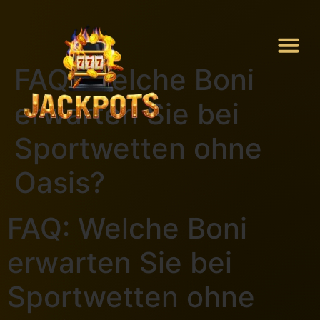
FAQ: Welche Boni
erwarten Sie bei
Sportwetten ohne
Oasis?
FAQ: Welche Boni
erwarten Sie bei
Sportwetten ohne