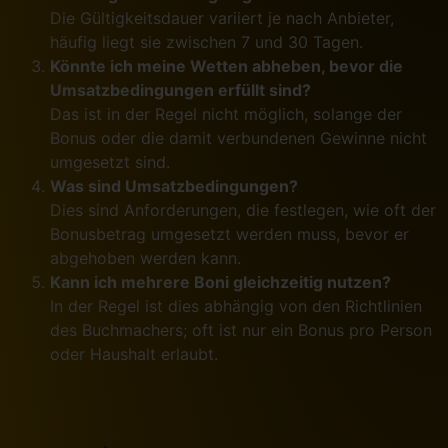
Die Gültigkeitsdauer variiert je nach Anbieter,
häufig liegt sie zwischen 7 und 30 Tagen.
Könnte ich meine Wetten abheben, bevor die
Umsatzbedingungen erfüllt sind?
Das ist in der Regel nicht möglich, solange der
Bonus oder die damit verbundenen Gewinne nicht
umgesetzt sind.
Was sind Umsatzbedingungen?
Dies sind Anforderungen, die festlegen, wie oft der
Bonusbetrag umgesetzt werden muss, bevor er
abgehoben werden kann.
Kann ich mehrere Boni gleichzeitig nutzen?
In der Regel ist dies abhängig von den Richtlinien
des Buchmachers; oft ist nur ein Bonus pro Person
oder Haushalt erlaubt.