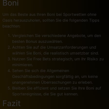
Boni
Um das Beste aus Ihren Boni bei Sportwetten ohne
Oasis herauszuholen, sollten Sie die folgenden Tipps
beachten:
Vergleichen Sie verschiedene Angebote, um den
besten Bonus auszuwählen.
Achten Sie auf die Umsatzanforderungen und
wählen Sie Boni, die realistisch umsetzbar sind.
Nutzen Sie Free Bets strategisch, um Ihr Risiko zu
minimieren.
Sehen Sie sich die Allgemeinen
Geschäftsbedingungen sorgfältig an, um keine
unangenehmen Überraschungen zu erleben.
Bleiben Sie effizient und setzen Sie Ihre Boni auf
Sportereignisse, die Sie gut kennen.
Fazit