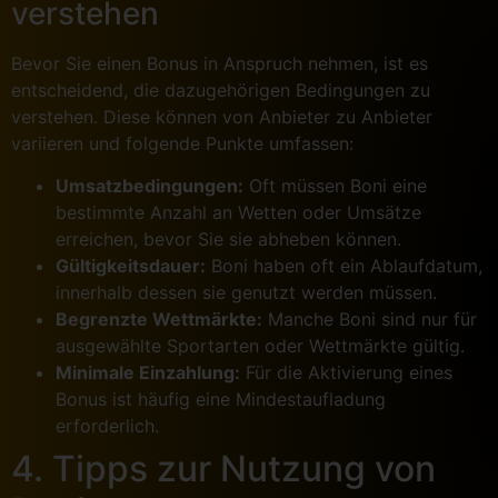
verstehen
Bevor Sie einen Bonus in Anspruch nehmen, ist es
entscheidend, die dazugehörigen Bedingungen zu
verstehen. Diese können von Anbieter zu Anbieter
variieren und folgende Punkte umfassen:
Umsatzbedingungen:
Oft müssen Boni eine
bestimmte Anzahl an Wetten oder Umsätze
erreichen, bevor Sie sie abheben können.
Gültigkeitsdauer:
Boni haben oft ein Ablaufdatum,
innerhalb dessen sie genutzt werden müssen.
Begrenzte Wettmärkte:
Manche Boni sind nur für
ausgewählte Sportarten oder Wettmärkte gültig.
Minimale Einzahlung:
Für die Aktivierung eines
Bonus ist häufig eine Mindestaufladung
erforderlich.
4. Tipps zur Nutzung von