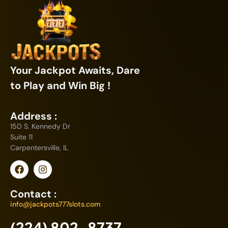
Your Jackpot Awaits, Dare
to Play and Win Big !
Address :
150 S. Kennedy Dr
Suite 11
Carpentersville, IL
Contact :
info@jackpots777slots.com
(224) 802-8737