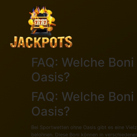
FAQ: Welche Boni
Oasis?
FAQ: Welche Boni
Oasis?
Bei Sportwetten ohne Oasis gibt es eine Vie
belohnen. Diese Boni können in verschiedenen