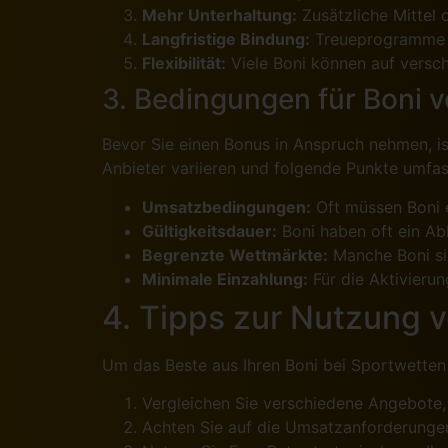
Mehr Unterhaltung:
Zusätzliche Mittel 
Langfristige Bindung:
Treueprogramme u
Flexibilität:
Viele Boni können auf vers
3. Bedingungen für Boni 
Bevor Sie einen Bonus in Anspruch nehmen, i
Anbieter variieren und folgende Punkte umfas
Umsatzbedingungen:
Oft müssen Boni 
Gültigkeitsdauer:
Boni haben oft ein Ab
Begrenzte Wettmärkte:
Manche Boni sin
Minimale Einzahlung:
Für die Aktivierun
4. Tipps zur Nutzung 
Um das Beste aus Ihren Boni bei Sportwetten 
Vergleichen Sie verschiedene Angebote
Achten Sie auf die Umsatzanforderungen 