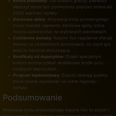
Bonus powitalny:
Dla nowych graczy, pierwszy
depozyt może być pomnożony poprzez bonus do
200% wartości wpłaty.
Darmowe spiny:
Aktywacja kodu promocyjnego
może również zapewnić darmowe spiny, które
można wykorzystać na wybranych automatach.
Codzienne bonusy:
Kasyno Vox regularnie oferuje
bonusy na codziennych promocjach, co czyni grę
jeszcze bardziej ekscytującą.
Bonifikaty od depozytów:
Dzięki specjalnym
kodom można zyskać dodatkowe środki przy
kolejnych depozytach.
Program lojalnościowy:
Gracze zbierają punkty,
które można wymieniać na różne nagrody i
bonusy.
Podsumowanie
Aktywacja kodu promocyjnego kasyna Vox to szybki i
łatwy sposób na zdobycie atrakcyjnych bonusów, które