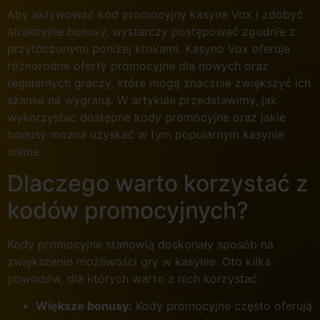
Aby aktywować kod promocyjny kasyna Vox i zdobyć
atrakcyjne bonusy, wystarczy postępować zgodnie z
przytoczonymi poniżej krokami. Kasyno Vox oferuje
różnorodne oferty promocyjne dla nowych oraz
regularnych graczy, które mogą znacznie zwiększyć ich
szanse na wygraną. W artykule przedstawimy, jak
wykorzystać dostępne kody promocyjne oraz jakie
bonusy można uzyskać w tym popularnym kasynie
online.
Dlaczego warto korzystać z
kodów promocyjnych?
Kody promocyjne stanowią doskonały sposób na
zwiększenie możliwości gry w kasynie. Oto kilka
powodów, dla których warto z nich korzystać:
Większe bonusy:
Kody promocyjne często oferują