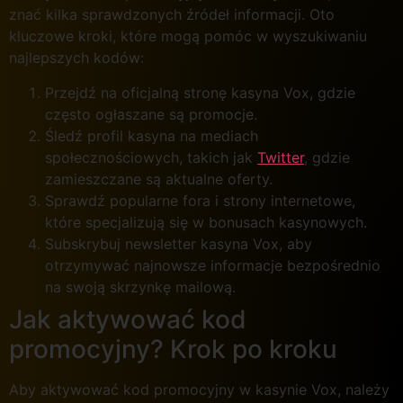
znać kilka sprawdzonych źródeł informacji. Oto
kluczowe kroki, które mogą pomóc w wyszukiwaniu
najlepszych kodów:
Przejdź na oficjalną stronę kasyna Vox, gdzie
często ogłaszane są promocje.
Śledź profil kasyna na mediach
społecznościowych, takich jak
Twitter
, gdzie
zamieszczane są aktualne oferty.
Sprawdź popularne fora i strony internetowe,
które specjalizują się w bonusach kasynowych.
Subskrybuj newsletter kasyna Vox, aby
otrzymywać najnowsze informacje bezpośrednio
na swoją skrzynkę mailową.
Jak aktywować kod
promocyjny? Krok po kroku
Aby aktywować kod promocyjny w kasynie Vox, należy