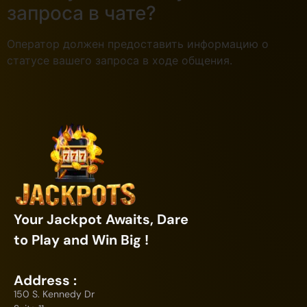
запроса в чате?
Оператор должен предоставить информацию о
статусе вашего запроса в ходе общения.
Your Jackpot Awaits, Dare
to Play and Win Big !
Address :
150 S. Kennedy Dr