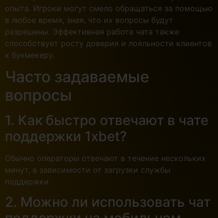
опыта. Игроки могут смело обращаться за помощью
в любое время, зная, что их вопросы будут
разрешены. Эффективная работа чата также
способствует росту доверия и лояльности клиентов
к букмекеру.
Часто задаваемые
вопросы
1. Как быстро отвечают в чате
поддержки 1xbet?
Обычно операторы отвечают в течение нескольких
минут, в зависимости от загрузки службы
поддержки.
2. Можно ли использовать чат