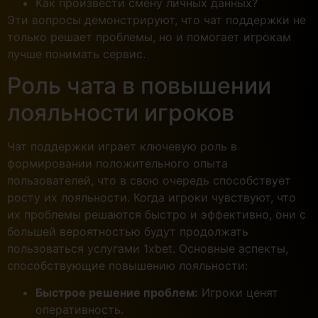
Как произвести смену личных данных?
Эти вопросы демонстрируют, что чат поддержки не
только решает проблемы, но и помогает игрокам
лучше понимать сервис.
Роль чата в повышении
лояльности игроков
Чат поддержки играет ключевую роль в
формировании положительного опыта
пользователей, что в свою очередь способствует
росту их лояльности. Когда игроки чувствуют, что
их проблемы решаются быстро и эффективно, они с
большей вероятностью будут продолжать
пользоваться услугами 1xbet. Основные аспекты,
способствующие повышению лояльности:
Быстрое решение проблем:
Игроки ценят
оперативность.