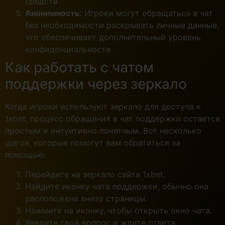
средств.
Анонимность:
Игроки могут обращаться в чат
без необходимости раскрывать личные данные,
что обеспечивает дополнительный уровень
конфиденциальности.
Как работать с чатом
поддержки через зеркало
Когда игроки используют зеркало для доступа к
1xbet, процесс обращения в чат поддержки остается
простым и интуитивно понятным. Вот несколько
шагов, которые помогут вам обратиться за
помощью:
Перейдите на зеркало сайта 1xbet.
Найдите иконку чата поддержки, обычно она
расположена внизу страницы.
Нажмите на иконку, чтобы открыть окно чата.
Введите свой вопрос и ждите ответа