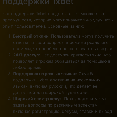
поддержки 1xbet
Чат поддержки 1xbet предоставляет множество
преимуществ, которые могут значительно улучшить
опыт пользователей. Основные из них:
Быстрый отклик:
Пользователи могут получить
ответы на свои вопросы в режиме реального
времени, что особенно ценно в азартных играх.
24/7 доступ:
Чат доступен круглосуточно, что
позволяет игрокам обращаться за помощью в
любое время.
Поддержка на разных языках:
Служба
поддержки 1xbet доступна на нескольких
языках, включая русский, что делает её
доступной для широкой аудитории.
Широкий спектр услуг:
Пользователи могут
задать вопросы по различным аспектам,
включая регистрацию, бонусы, ставки и вывод