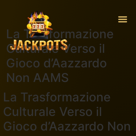
La Trasformazione
Culturale Verso il
Gioco d’Aazzardo
Non AAMS
La Trasformazione
Culturale Verso il
Gioco d’Aazzardo Non