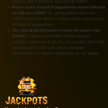
rispetto alle limitazioni imposte da AAMS.
Posso usare metodi di pagamento come il Bitcoin
sui siti non AAMS?
Sì, molte piattaforme non
AAMS accettano Bitcoin e altre criptovalute come
metodo di pagamento.
Che tipo di giochi posso trovare nei casino non
AAMS?
I casino non AAMS offrono spesso
un’ampia selezione di giochi, tra cui slot, giochi da
tavolo e giochi dal vivo, alcuni dei quali
potrebbero non essere disponibili sui siti AAMS.