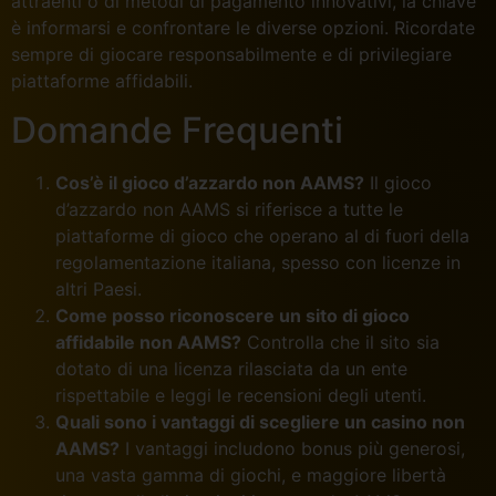
attraenti o di metodi di pagamento innovativi, la chiave
è informarsi e confrontare le diverse opzioni. Ricordate
sempre di giocare responsabilmente e di privilegiare
piattaforme affidabili.
Domande Frequenti
Cos’è il gioco d’azzardo non AAMS?
Il gioco
d’azzardo non AAMS si riferisce a tutte le
piattaforme di gioco che operano al di fuori della
regolamentazione italiana, spesso con licenze in
altri Paesi.
Come posso riconoscere un sito di gioco
affidabile non AAMS?
Controlla che il sito sia
dotato di una licenza rilasciata da un ente
rispettabile e leggi le recensioni degli utenti.
Quali sono i vantaggi di scegliere un casino non
AAMS?
I vantaggi includono bonus più generosi,
una vasta gamma di giochi, e maggiore libertà