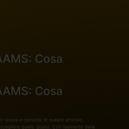
s
 AAMS: Cosa
 AAMS: Cosa
o sicura e comoda. In questo articolo,
 scegliere quello giusto. Con l’aumento della