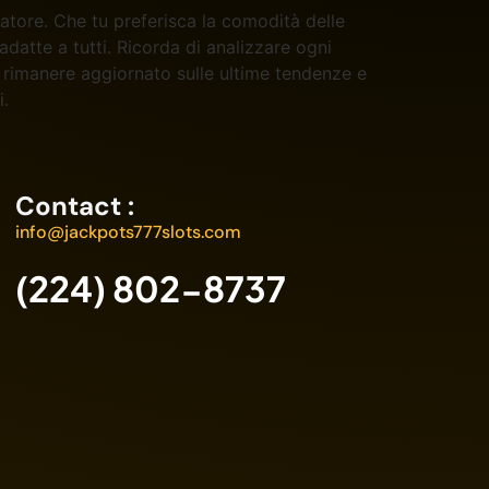
atore. Che tu preferisca la comodità delle
 adatte a tutti. Ricorda di analizzare ogni
i rimanere aggiornato sulle ultime tendenze e
i.
Contact :
info@jackpots777slots.com
(224) 802-8737