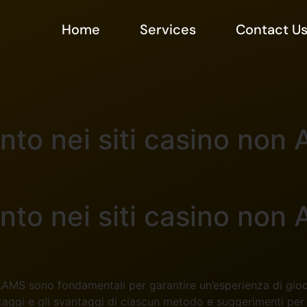
Home
Services
Contact U
to nei siti casino non
to nei siti casino non
AAMS sono fondamentali per garantire un’esperienza di gioc
ntaggi e gli svantaggi di ciascun metodo e suggerimenti per