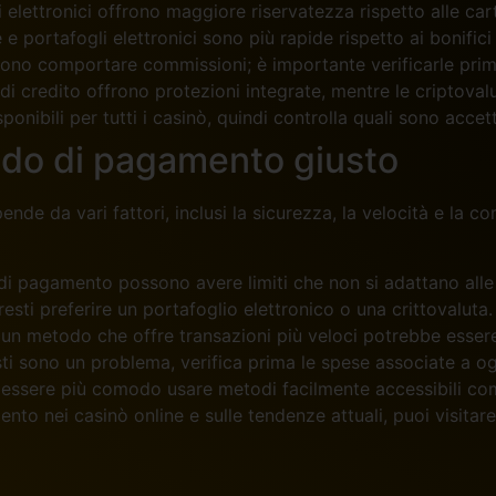
elettronici offrono maggiore riservatezza rispetto alle cart
e portafogli elettronici sono più rapide rispetto ai bonifici
no comportare commissioni; è importante verificarle prim
i credito offrono protezioni integrate, mentre le criptovalu
onibili per tutti i casinò, quindi controlla quali sono accet
odo di pagamento giusto
nde da vari fattori, inclusi la sicurezza, la velocità e la
di pagamento possono avere limiti che non si adattano alle
resti preferire un portafoglio elettronico o una crittovaluta.
, un metodo che offre transazioni più veloci potrebbe esser
sti sono un problema, verifica prima le spese associate a 
essere più comodo usare metodi facilmente accessibili com
ento nei casinò online e sulle tendenze attuali, puoi visitar