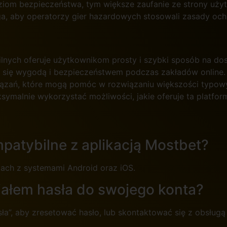
om bezpieczeństwa, tym większe zaufanie ze strony użytko
, aby operatorzy gier hazardowych stosowali zasady ochr
nych oferuje użytkownikom prosty i szybki sposób na dost
yć się wygodą i bezpieczeństwem podczas zakładów onlin
wiązań, które mogą pomóc w rozwiązaniu większości typow
symalnie wykorzystać możliwości, jakie oferuje ta platfo
mpatybilne z aplikacją Mostbet?
iach z systemami Android oraz iOS.
niałem hasła do swojego konta?
a”, aby zresetować hasło, lub skontaktować się z obsługą 