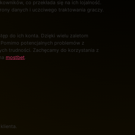
wników, co przekłada się na ich lojalność.
ony danych i uczciwego traktowania graczy.
ęp do ich konta. Dzięki wielu zaletom
e. Pomimo potencjalnych problemów z
ych trudności. Zachęcamy do korzystania z
rma
mostbet
.
klienta.