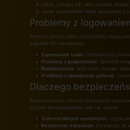
Kliknij „Zaloguj się”, aby uzyskać dostę
Jeżeli zapomniałeś hasła, skorzystaj z o
Problemy z logowaniem
Pomimo swoich zalet, użytkownicy mogą nap
sugestie ich rozwiązania:
Zapomniane hasło:
Użytkownicy powinni
Problemy z połączeniem:
Sprawdź połąc
Blokada konta:
Jeśli konto zostało zabl
Problemy z aktualizacją aplikacji:
Upewni
Dlaczego bezpieczeńs
Bezpieczeństwo danych osobowych użytkownik
których bezpieczeństwo jest tak ważne:
Ochrona danych osobowych:
Użytkowni
Bezpieczne transakcje:
Gwarancja, że w