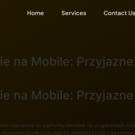
Home
Services
Contact U
e na Mobile: Przyjazn
e na Mobile: Przyjazn
sowi logowania do platformy Mostbet na urządzeniach mobil
wygodnie uzyskać dostęp do swojego konta. Logowanie na 