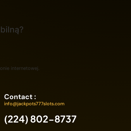
bilną?
onie internetowej.
Contact :
info@jackpots777slots.com
(224) 802-8737