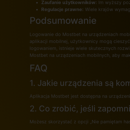
Zaufanie użytkowników:
Im wyższy pozi
Regulacje prawne:
Wiele krajów wymaga
Podsumowanie
Logowanie do Mostbet na urządzeniach mobil
aplikacji mobilnej, użytkownicy mogą ciesz
logowaniem, istnieje wiele skutecznych roz
Mostbet na urządzeniach mobilnych, aby mak
FAQ
1. Jakie urządzenia są ko
Aplikacja Mostbet jest dostępna na urządzen
2. Co zrobić, jeśli zapom
Możesz skorzystać z opcji „Nie pamiętam hasł