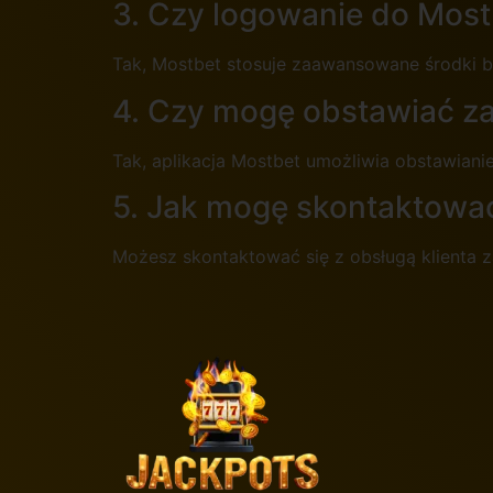
3. Czy logowanie do Most
Tak, Mostbet stosuje zaawansowane środki 
4. Czy mogę obstawiać za
Tak, aplikacja Mostbet umożliwia obstawiani
5. Jak mogę skontaktować
Możesz skontaktować się z obsługą klienta z