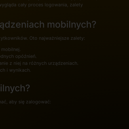
wygląda cały proces logowania, zalety
rządzeniach mobilnych?
użytkowników. Oto najważniejsze zalety:
 mobilnej.
dnych opóźnień.
nie z niej na różnych urządzeniach.
h i wynikach.
ilnych?
nać, aby się zalogować: