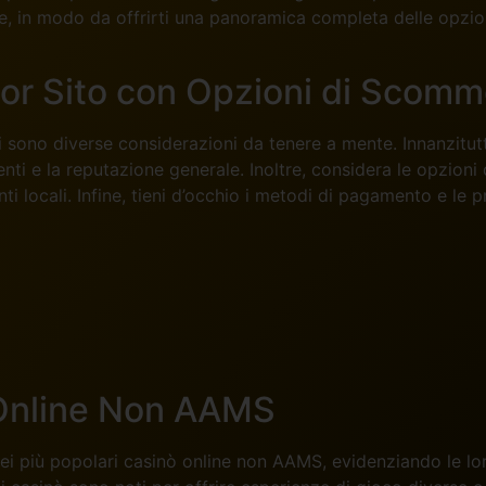
che, in modo da offrirti una panoramica completa delle opzi
lior Sito con Opzioni di Scom
sono diverse considerazioni da tenere a mente. Innanzitutto,
utenti e la reputazione generale. Inoltre, considera le opzi
 locali. Infine, tieni d’occhio i metodi di pagamento e le pr
 Online Non AAMS
dei più popolari casinò online non AAMS, evidenziando le l