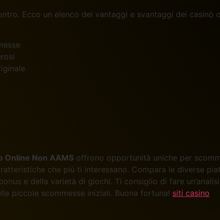
ntro. Ecco un elenco dei vantaggi e svantaggi dei casinò 
mmesse
rosi
iginale
no Online Non AAMS
offrono opportunità uniche per scommett
aratteristiche che più ti interessano. Compara le diverse pi
nus e della varietà di giochi. Ti consiglio di fare un’analisi
lle piccole scommesse iniziali. Buona fortuna!
siti casino