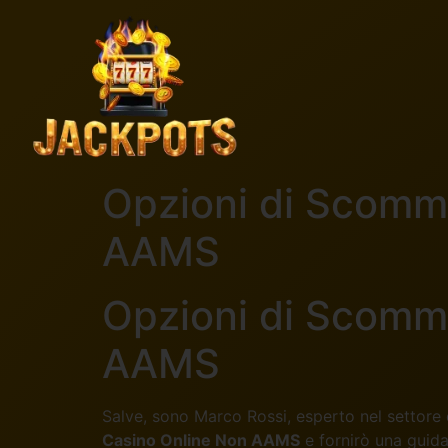
Opzioni di Scomm
AAMS
Opzioni di Scomm
AAMS
Salve, sono Marco Rossi, esperto nel settore d
Casino Online Non AAMS
e fornirò una guida