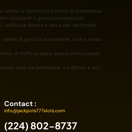
 uniche si riferiscono a forme di scommessa
i scioccanti o giochi personalizzati.
, verifica le licenze e cerca dati verificabili
varietà di giochi e scommesse, oltre a bonus
rischio di truffe possono essere preoccupanti.
dono dalle tue preferenze, ma Bitcoin e altri
Contact :
info@jackpots777slots.com
(224) 802-8737