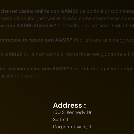
iche nei casinò online non AAMS?
Le opzioni di scommessa
sere disponibili nei casinò AAMS, come scommesse su event
ine non AAMS affidabile?
Controlla le recensioni degli utenti
e scommesse in casinò non AAMS?
Puoi trovare una maggiore 
 non AAMS?
Sì, la mancanza di protezione del giocatore e il 
per i casinò online non AAMS?
I metodi di pagamento dipen
ni sicure e rapide.
Address :
150 S. Kennedy Dr
Suite 11
Carpentersville, IL