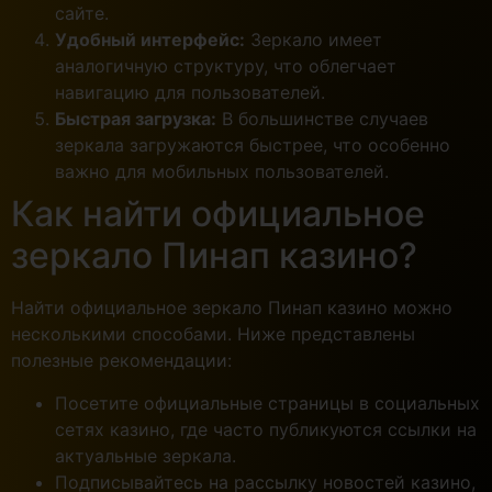
сайте.
Удобный интерфейс:
Зеркало имеет
аналогичную структуру, что облегчает
навигацию для пользователей.
Быстрая загрузка:
В большинстве случаев
зеркала загружаются быстрее, что особенно
важно для мобильных пользователей.
Как найти официальное
зеркало Пинап казино?
Найти официальное зеркало Пинап казино можно
несколькими способами. Ниже представлены
полезные рекомендации:
Посетите официальные страницы в социальных
сетях казино, где часто публикуются ссылки на
актуальные зеркала.
Подписывайтесь на рассылку новостей казино,