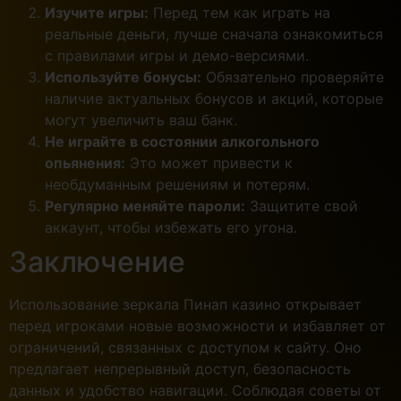
Изучите игры:
Перед тем как играть на
реальные деньги, лучше сначала ознакомиться
с правилами игры и демо-версиями.
Используйте бонусы:
Обязательно проверяйте
наличие актуальных бонусов и акций, которые
могут увеличить ваш банк.
Не играйте в состоянии алкогольного
опьянения:
Это может привести к
необдуманным решениям и потерям.
Регулярно меняйте пароли:
Защитите свой
аккаунт, чтобы избежать его угона.
Заключение
Использование зеркала Пинап казино открывает
перед игроками новые возможности и избавляет от
ограничений, связанных с доступом к сайту. Оно
предлагает непрерывный доступ, безопасность
данных и удобство навигации. Соблюдая советы от