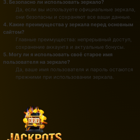
3. Безопасно ли использовать зеркало?
Да, если вы используете официальные зеркала,
они безопасны и сохраняют все ваши данные.
4. Какие преимущества у зеркала перед основным
сайтом?
Главные преимущества: непрерывный доступ,
сохранение аккаунта и актуальные бонусы.
5. Могу ли я использовать своё старое имя
пользователя на зеркале?
Да, ваше имя пользователя и пароль остаются
прежними при использовании зеркала.