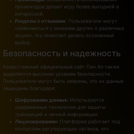
промокодов делает игру более выгодной и
интересной.
Разделы с отзывами:
Пользователи могут
ознакомиться с мнением других о различных
акциях, что помогает делать осознанный
выбор.
Безопасность и надежность
Казахстанский официальный сайт Пин Ап также
выделяется высоким уровнем безопасности.
Пользователи могут быть уверены, что их данные
защищены благодаря:
Шифрованию данных:
Используются
современные технологии для защиты
транзакций и личной информации.
Лицензированию:
Платформа работает под
контролем регулирующих органов, что