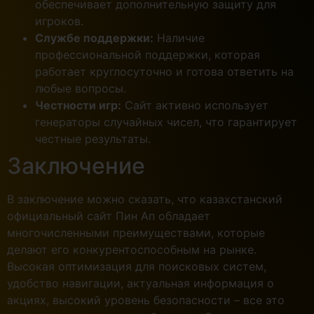
обеспечивает дополнительную защиту для
игроков.
Службе поддержки:
Наличие
профессиональной поддержки, которая
работает круглосуточно и готова ответить на
любые вопросы.
Честности игр:
Сайт активно использует
генераторы случайных чисел, что гарантирует
честные результаты.
Заключение
В заключение можно сказать, что казахстанский
официальный сайт Пин Ап обладает
многочисленными преимуществами, которые
делают его конкурентоспособным на рынке.
Высокая оптимизация для поисковых систем,
удобство навигации, актуальная информация о
акциях, высокий уровень безопасности – все это