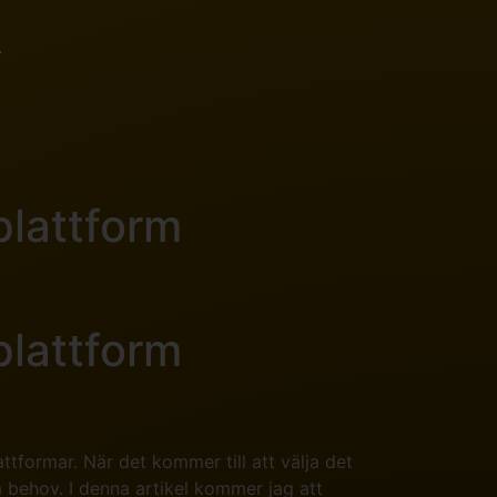
s
plattform
plattform
ttformar. När det kommer till att välja det
na behov. I denna artikel kommer jag att