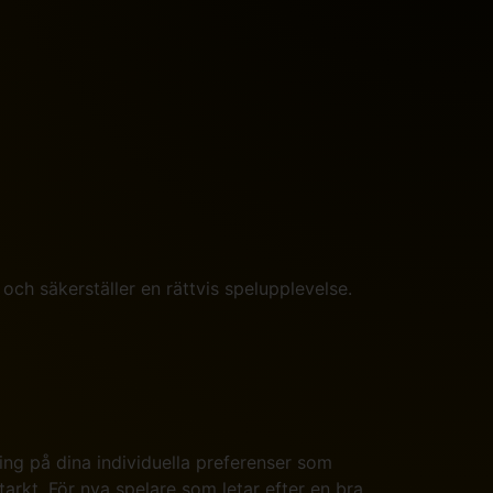
 och säkerställer en rättvis spelupplevelse.
ning på dina individuella preferenser som
arkt. För nya spelare som letar efter en bra