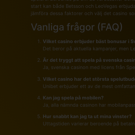
start kan både Betsson och LeoVegas erbjuda 
jämföra dessa faktorer och välj det casino s
Vanliga frågor (FAQ)
Vilket casino erbjuder bäst bonusar i S
Det beror på aktuella kampanjer, men L
Är det tryggt att spela på svenska cas
Ja, svenska casinon med licens från Spe
Vilket casino har det största spelutbud
Unibet erbjuder ett av de mest omfattan
Kan jag spela på mobilen?
Ja, alla nämnda casinon har mobilanpass
Hur snabbt kan jag ta ut mina vinster?
Uttagstiden varierar beroende på betaln