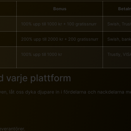
Bonus
Betal
100% upp till 1000 kr + 100 gratissnurr
Swish, Trust
200% upp till 2000 kr + 200 gratissnurr
Swish, bank
100% upp till 1000 kr
Trustly, VISA
 varje plattform
ven, låt oss dyka djupare in i fördelarna och nackdelarna m
everantörer.