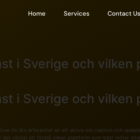
Home
Services
Contact U
äst i Sverige och vilken 
äst i Sverige och vilken 
ver tio års erfarenhet av att skriva om casinon och spelpla
 är det viktigt att förstå vilken plattform som bäst möter di