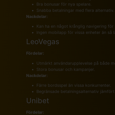
Bra bonusar för nya spelare.
Snabba betalningar med flera alternativ.
Nackdelar:
Kan ha en något krånglig navigering för 
Ingen mobilapp för vissa enheter än så l
LeoVegas
Fördelar:
Utmärkt användarupplevelse på både mo
Stora bonusar och kampanjer.
Nackdelar:
Färre bordsspel än vissa konkurrenter.
Begränsade betalningsalternativ jämför
Unibet
Fördelar: