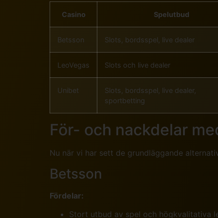
Casino
Spelutbud
Betsson
Slots, bordsspel, live dealer
LeoVegas
Slots och live dealer
Unibet
Slots, bordsspel, live dealer,
sportbetting
För- och nackdelar med
Nu när vi har sett de grundläggande alternati
Betsson
Fördelar:
Stort utbud av spel och högkvalitativa l