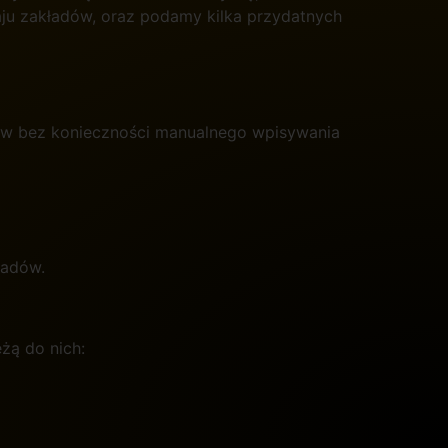
aju zakładów, oraz podamy kilka przydatnych
ów bez konieczności manualnego wpisywania
ładów.
żą do nich: