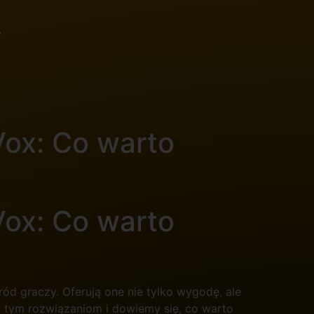
s
ox: Co warto
ox: Co warto
d graczy. Oferują one nie tylko wygodę, ale
j tym rozwiązaniom i dowiemy się, co warto