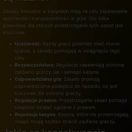
Zasady bonusów w kasynach mają na celu zapewnienie
uczciwości i transparentności w grze. Oto kilka
powodów, dla których przestrzeganie tych zasad jest
kluczowe:
Uczciwość:
Każdy gracz powinien mieć równe
szanse, a zasady pomagają w osiągnięciu tego
celu.
Bezpieczeństwo:
Regulacje zapewniają ochronę
zarówno graczy, jak i samego kasyna.
Odpowiedzialna gra:
Zasady promują
odpowiedzialne podejście do hazardu, co jest
kluczowe dla ochrony graczy.
Regulacje prawne:
Przestrzeganie zasad pomaga
kasynom działać zgodnie z prawem.
Reputacja kasyna:
Kasyna, które nie przestrzegają
zasad, mogą szybko stracić zaufanie graczy.