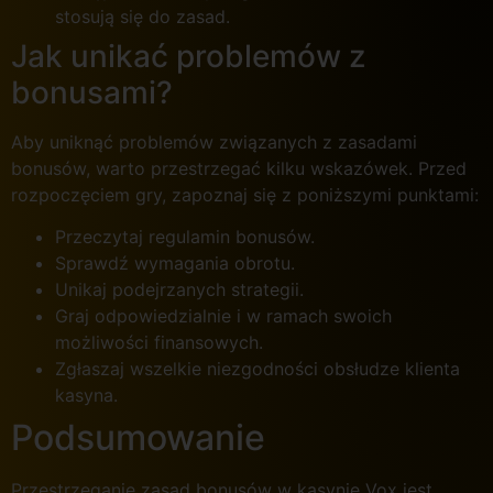
stosują się do zasad.
Jak unikać problemów z
bonusami?
Aby uniknąć problemów związanych z zasadami
bonusów, warto przestrzegać kilku wskazówek. Przed
rozpoczęciem gry, zapoznaj się z poniższymi punktami:
Przeczytaj regulamin bonusów.
Sprawdź wymagania obrotu.
Unikaj podejrzanych strategii.
Graj odpowiedzialnie i w ramach swoich
możliwości finansowych.
Zgłaszaj wszelkie niezgodności obsłudze klienta
kasyna.
Podsumowanie
Przestrzeganie zasad bonusów w kasynie Vox jest