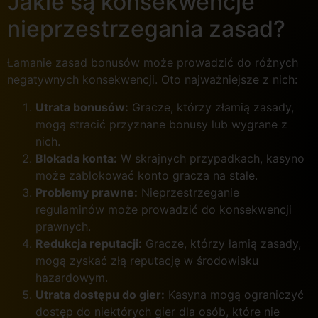
Jakie są konsekwencje
nieprzestrzegania zasad?
Łamanie zasad bonusów może prowadzić do różnych
negatywnych konsekwencji. Oto najważniejsze z nich:
Utrata bonusów:
Gracze, którzy złamią zasady,
mogą stracić przyznane bonusy lub wygrane z
nich.
Blokada konta:
W skrajnych przypadkach, kasyno
może zablokować konto gracza na stałe.
Problemy prawne:
Nieprzestrzeganie
regulaminów może prowadzić do konsekwencji
prawnych.
Redukcja reputacji:
Gracze, którzy łamią zasady,
mogą zyskać złą reputację w środowisku
hazardowym.
Utrata dostępu do gier:
Kasyna mogą ograniczyć
dostęp do niektórych gier dla osób, które nie