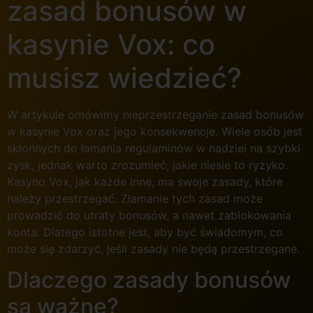
zasad bonusów w
kasynie Vox: co
musisz wiedzieć?
W artykule omówimy nieprzestrzeganie zasad bonusów
w kasynie Vox oraz jego konsekwencje. Wiele osób jest
skłonnych do łamania regulaminów w nadziei na szybki
zysk, jednak warto zrozumieć, jakie niesie to ryzyko.
Kasyno Vox, jak każde inne, ma swoje zasady, które
należy przestrzegać. Złamanie tych zasad może
prowadzić do utraty bonusów, a nawet zablokowania
konta. Dlatego istotne jest, aby być świadomym, co
może się zdarzyć, jeśli zasady nie będą przestrzegane.
Dlaczego zasady bonusów
są ważne?