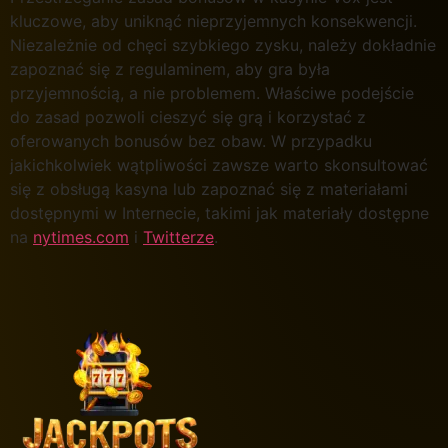
kluczowe, aby uniknąć nieprzyjemnych konsekwencji.
Niezależnie od chęci szybkiego zysku, należy dokładnie
zapoznać się z regulaminem, aby gra była
przyjemnością, a nie problemem. Właściwe podejście
do zasad pozwoli cieszyć się grą i korzystać z
oferowanych bonusów bez obaw. W przypadku
jakichkolwiek wątpliwości zawsze warto skonsultować
się z obsługą kasyna lub zapoznać się z materiałami
dostępnymi w Internecie, takimi jak materiały dostępne
na
nytimes.com
i
Twitterze
.