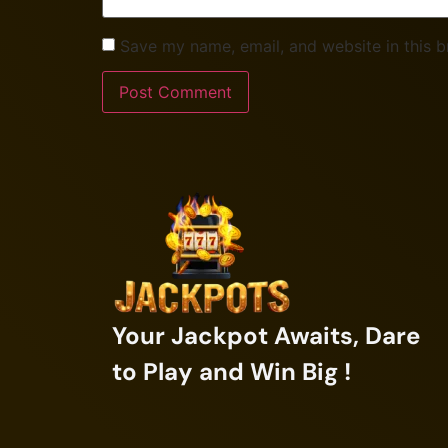
Save my name, email, and website in this b
Your Jackpot Awaits, Dare
to Play and Win Big !