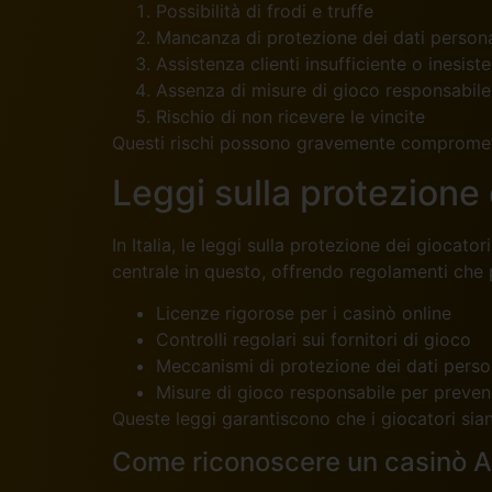
Possibilità di frodi e truffe
Mancanza di protezione dei dati persona
Assistenza clienti insufficiente o inesist
Assenza di misure di gioco responsabile
Rischio di non ricevere le vincite
Questi rischi possono gravemente compromette
Leggi sulla protezione d
In Italia, le leggi sulla protezione dei gioca
centrale in questo, offrendo regolamenti che 
Licenze rigorose per i casinò online
Controlli regolari sui fornitori di gioco
Meccanismi di protezione dei dati perso
Misure di gioco responsabile per preven
Queste leggi garantiscono che i giocatori sian
Come riconoscere un casinò