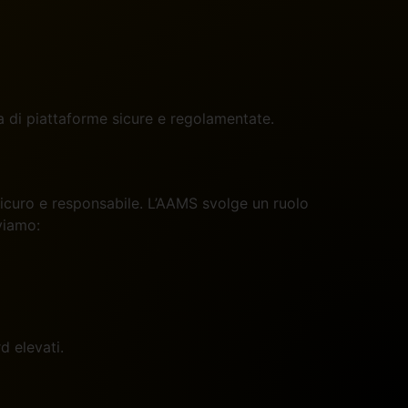
 di piattaforme sicure e regolamentate.
 sicuro e responsabile. L’AAMS svolge un ruolo
viamo:
d elevati.