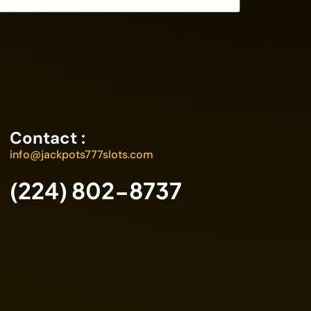
Contact :
info@jackpots777slots.com
(224) 802-8737