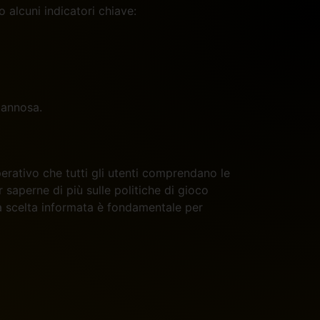
 alcuni indicatori chiave:
dannosa.
perativo che tutti gli utenti comprendano le
 saperne di più sulle politiche di gioco
na scelta informata è fondamentale per