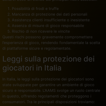
Possibilità di frodi e truffe
Mancanza di protezione dei dati personali
Assistenza clienti insufficiente o inesistente
Assenza di misure di gioco responsabile
Rischio di non ricevere le vincite
Questi rischi possono gravemente compromettere
l’esperienza di gioco, rendendo fondamentale la scelta
di piattaforme sicure e regolamentate.
Leggi sulla protezione dei
giocatori in Italia
In Italia, le leggi sulla protezione dei giocatori sono
state sviluppate per garantire un ambiente di gioco
sicuro e responsabile. L’AAMS svolge un ruolo centrale
in questo, offrendo regolamenti che proteggono i
consumatori. Tra le principali disposizioni troviamo: