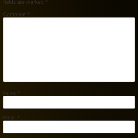
fields are marked
*
Comment
*
Name
*
Email
*