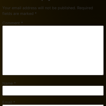
Your email address will not be published.
Required
fields are marked
*
Comment
*
Name
*
Email
*