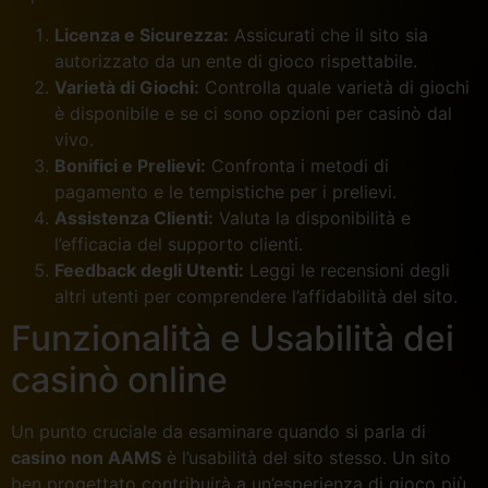
Licenza e Sicurezza:
Assicurati che il sito sia
autorizzato da un ente di gioco rispettabile.
Varietà di Giochi:
Controlla quale varietà di giochi
è disponibile e se ci sono opzioni per casinò dal
vivo.
Bonifici e Prelievi:
Confronta i metodi di
pagamento e le tempistiche per i prelievi.
Assistenza Clienti:
Valuta la disponibilità e
l’efficacia del supporto clienti.
Feedback degli Utenti:
Leggi le recensioni degli
altri utenti per comprendere l’affidabilità del sito.
Funzionalità e Usabilità dei
casinò online
Un punto cruciale da esaminare quando si parla di
casino non AAMS
è l’usabilità del sito stesso. Un sito
ben progettato contribuirà a un’esperienza di gioco più