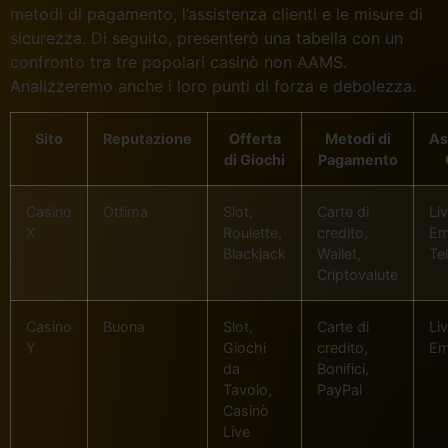
metodi di pagamento, l’assistenza clienti e le misure di
sicurezza. Di seguito, presenterò una tabella con un
confronto tra tre popolari casinò non AAMS.
Analizzeremo anche i loro punti di forza e debolezza.
Sito
Reputazione
Offerta
Metodi di
As
di Giochi
Pagamento
Casino
Ottima
Slot,
Carte di
Li
X
Roulette,
credito,
Em
Blackjack
Wallet,
Te
Criptovalute
Casino
Buona
Slot,
Carte di
Li
Y
Giochi
credito,
Em
da
Bonifici,
Tavolo,
PayPal
Casinò
Live