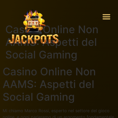
Casino Online Non
AAMS: Aspetti del
Social Gaming
Casino Online Non
AAMS: Aspetti del
Social Gaming
Mi chiamo Marco Rossi, esperto nel settore del gioco
online, e oggi parleremo di un argomento fondamentale