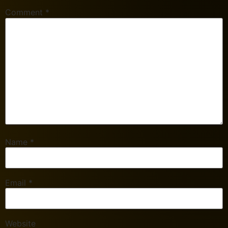
Comment
*
Name
*
Email
*
Website