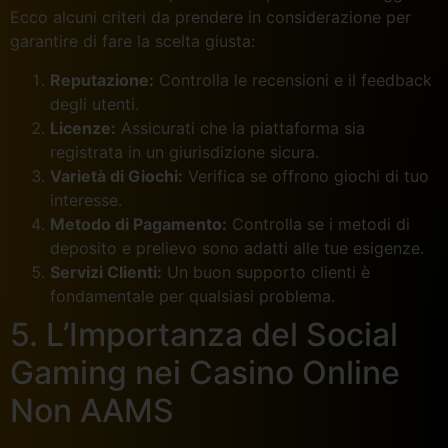
Ecco alcuni criteri da prendere in considerazione per
garantire di fare la scelta giusta:
Reputazione:
Controlla le recensioni e il feedback
degli utenti.
Licenze:
Assicurati che la piattaforma sia
registrata in un giurisdizione sicura.
Varietà di Giochi:
Verifica se offrono giochi di tuo
interesse.
Metodo di Pagamento:
Controlla se i metodi di
deposito e prelievo sono adatti alle tue esigenze.
Servizi Clienti:
Un buon supporto clienti è
fondamentale per qualsiasi problema.
5. L’Importanza del Social
Gaming nei Casino Online
Non AAMS