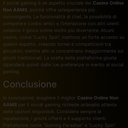
Il social gaming è un aspetto cruciale dei
Casino Online
Non AAMS
, poiché offre un’esperienza più
coinvolgente. Le funzionalità di chat, la possibilità di
competere contro amici e l’interazione con altri utenti
rendono il gioco online molto più divertente. Alcuni
casinò, come “Lucky Spin”, mettono un forte accento su
questo aspetto, creando tornei e competizioni tra
giocatori, mentre altri si concentrano maggiormente sui
giochi tradizionali. La scelta della piattaforma giusta
dipenderà quindi dalle tue preferenze in merito al social
gaming.
Conclusione
In conclusione, scegliere il miglior
Casino Online Non
AAMS
per il social gaming richiede un’analisi attenta
delle opzioni disponibili. Considera sempre la
reputazione, i giochi offerti e il supporto clienti.
Piattaforme come “Gaming Paradise” e “Lucky Spin”