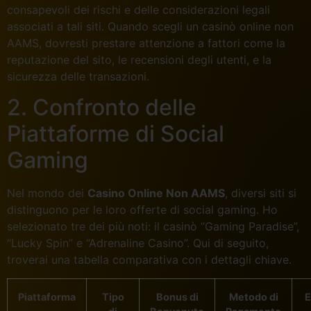
consapevoli dei rischi e delle considerazioni legali
associati a tali siti. Quando scegli un casinò online non
AAMS, dovresti prestare attenzione a fattori come la
reputazione del sito, le recensioni degli utenti, e la
sicurezza delle transazioni.
2. Confronto delle
Piattaforme di Social
Gaming
Nel mondo dei
Casino Online Non AAMS
, diversi siti si
distinguono per le loro offerte di social gaming. Ho
selezionato tre dei più noti: il casinò “Gaming Paradise”,
“Lucky Spin” e “Adrenaline Casino”. Qui di seguito,
troverai una tabella comparativa con i dettagli chiave.
Piattaforma
Tipo
Bonus di
Metodo di
E