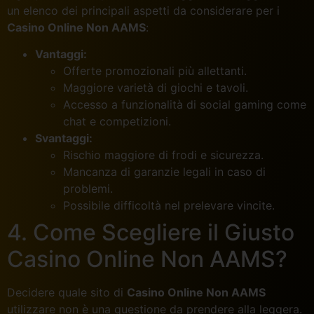
un elenco dei principali aspetti da considerare per i
Casino Online Non AAMS
:
Vantaggi:
Offerte promozionali più allettanti.
Maggiore varietà di giochi e tavoli.
Accesso a funzionalità di social gaming come
chat e competizioni.
Svantaggi:
Rischio maggiore di frodi e sicurezza.
Mancanza di garanzie legali in caso di
problemi.
Possibile difficoltà nel prelevare vincite.
4. Come Scegliere il Giusto
Casino Online Non AAMS?
Decidere quale sito di
Casino Online Non AAMS
utilizzare non è una questione da prendere alla leggera.