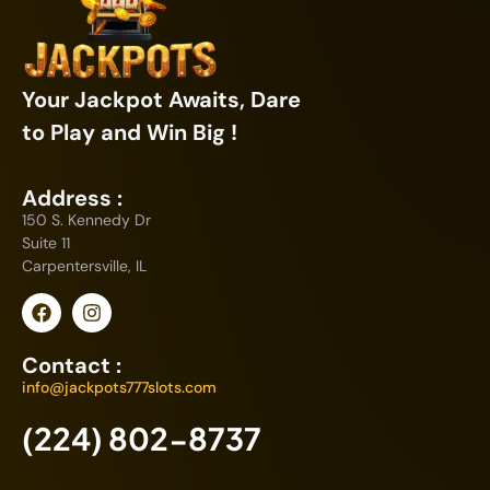
Your Jackpot Awaits, Dare
to Play and Win Big !
Address :
150 S. Kennedy Dr
Suite 11
Carpentersville, IL
Contact :
info@jackpots777slots.com
(224) 802-8737