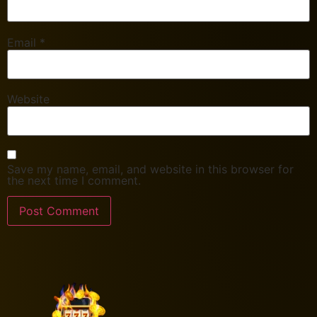
Email
*
Website
Save my name, email, and website in this browser for
the next time I comment.