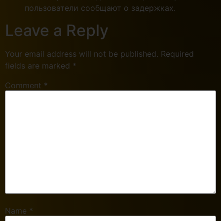
пользователи сообщают о задержках.
Leave a Reply
Your email address will not be published.
Required
fields are marked
*
Comment
*
Name
*