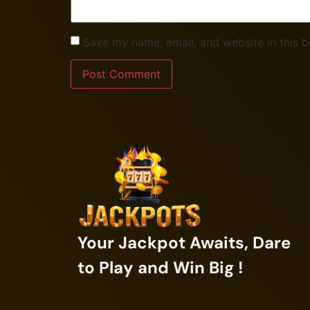
Save my name, email, and website in this b
Your Jackpot Awaits, Dare
to Play and Win Big !