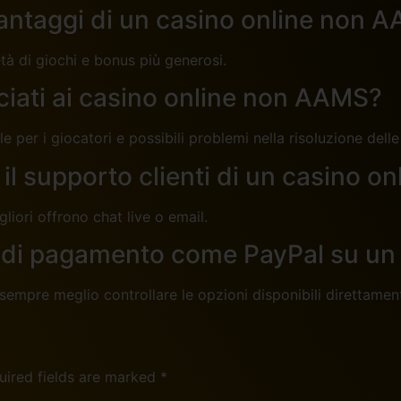
 vantaggi di un casino online non 
tà di giochi e bonus più generosi.
ciati ai casino online non AAMS?
le per i giocatori e possibili problemi nella risoluzione dell
il supporto clienti di un casino 
gliori offrono chat live o email.
di di pagamento come PayPal su u
mpre meglio controllare le opzioni disponibili direttamente
uired fields are marked
*