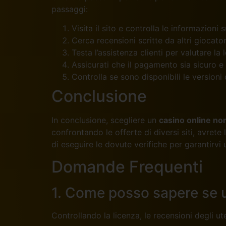
passaggi:
Visita il sito e controlla le informazioni s
Cerca recensioni scritte da altri giocator
Testa l’assistenza clienti per valutare la l
Assicurati che il pagamento sia sicuro e 
Controlla se sono disponibili le versioni
Conclusione
In conclusione, scegliere un
casino online n
confrontando le offerte di diversi siti, avret
di eseguire le dovute verifiche per garantirvi
Domande Frequenti
1. Come posso sapere se 
Controllando la licenza, le recensioni degli ut