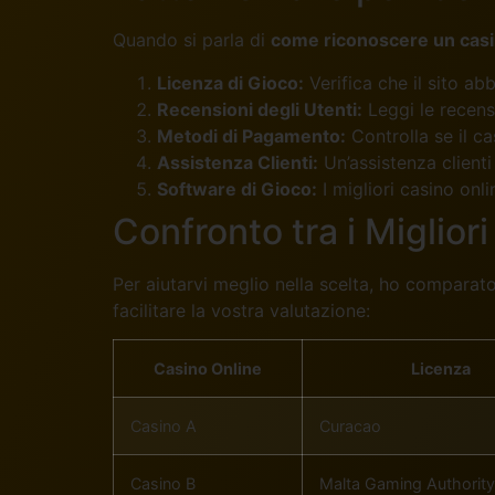
Quando si parla di
come riconoscere un cas
Licenza di Gioco:
Verifica che il sito ab
Recensioni degli Utenti:
Leggi le recens
Metodi di Pagamento:
Controlla se il ca
Assistenza Clienti:
Un’assistenza clienti
Software di Gioco:
I migliori casino onl
Confronto tra i Miglio
Per aiutarvi meglio nella scelta, ho comparat
facilitare la vostra valutazione:
Casino Online
Licenza
Casino A
Curacao
Casino B
Malta Gaming Authority