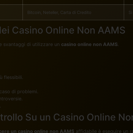
Bitcoin, Neteller, Carta di Credito
Sì
dei Casino Online Non AAMS
e svantaggi di utilizzare un
casino online non AAMS
.
flessibili.
caso di problemi.
ntroversie.
.
trollo Su un Casino Online N
cere un casino online non AAMS
affidabile è eseguire un r