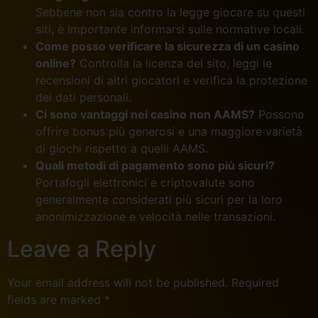
Sebbene non sia contro la legge giocare su questi
siti, è importante informarsi sulle normative locali.
Come posso verificare la sicurezza di un casino
online?
Controlla la licenza del sito, leggi le
recensioni di altri giocatori e verifica la protezione
dei dati personali.
Ci sono vantaggi nei casino non AAMS?
Possono
offrire bonus più generosi e una maggiore varietà
di giochi rispetto a quelli AAMS.
Quali metodi di pagamento sono più sicuri?
Portafogli elettronici e criptovalute sono
generalmente considerati più sicuri per la loro
anonimizzazione e velocità nelle transazioni.
Leave a Reply
Your email address will not be published.
Required
fields are marked
*