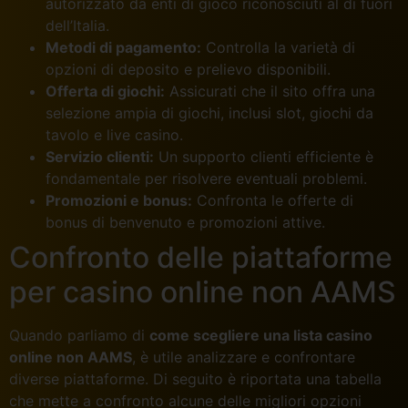
autorizzato da enti di gioco riconosciuti al di fuori
dell’Italia.
Metodi di pagamento:
Controlla la varietà di
opzioni di deposito e prelievo disponibili.
Offerta di giochi:
Assicurati che il sito offra una
selezione ampia di giochi, inclusi slot, giochi da
tavolo e live casino.
Servizio clienti:
Un supporto clienti efficiente è
fondamentale per risolvere eventuali problemi.
Promozioni e bonus:
Confronta le offerte di
bonus di benvenuto e promozioni attive.
Confronto delle piattaforme
per casino online non AAMS
Quando parliamo di
come scegliere una lista casino
online non AAMS
, è utile analizzare e confrontare
diverse piattaforme. Di seguito è riportata una tabella
che mette a confronto alcune delle migliori opzioni