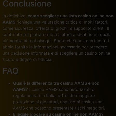
Conclusione
In definitiva,
come scegliere una lista casino online non
AAMS
richiede una valutazione critica di molti fattori,
come sicurezza, offerta di giochi, e supporto clienti. Il
confronto tra piattaforme ti aiuterà a identificare quella
più adatta ai tuoi bisogni. Spero che questo articolo ti
abbia fornito le informazioni necessarie per prendere
una decisione informata e di scegliere un casino online
sicuro e degno di fiducia.
FAQ
Qual è la differenza tra casino AAMS e non
AAMS?
I casino AAMS sono autorizzati e
regolamentati in Italia, offrendo maggiore
protezione ai giocatori, rispetto ai casino non
AAMS che possono presentare rischi maggiori.
È legale giocare su casino online non AAMS?