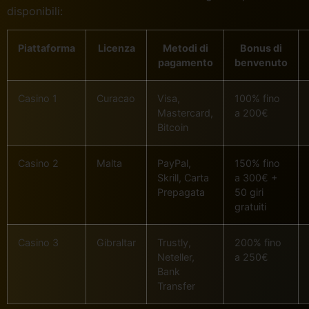
disponibili:
Piattaforma
Licenza
Metodi di
Bonus di
pagamento
benvenuto
Casino 1
Curacao
Visa,
100% fino
Mastercard,
a 200€
Bitcoin
Casino 2
Malta
PayPal,
150% fino
Skrill, Carta
a 300€ +
Prepagata
50 giri
gratuiti
Casino 3
Gibraltar
Trustly,
200% fino
Neteller,
a 250€
Bank
Transfer