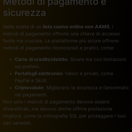
Metodi di pagamento e
sicurezza
Nella scelta di un
lista casino online non AAMS
, i
metodi di pagamento offrono una chiave di accesso
facile ma cruciale. Le piattaforme più sicure offrono
metodi di pagamento riconosciuti e pratici, come:
Carte di credito/debito:
Sicure ma con limitazioni
sui prelievi.
Portafogli elettronici:
Veloci e privati, come
PayPal e Skrill.
Criptovalute:
Migliorano la sicurezza e l’anonimato
nei pagamenti.
Non solo i metodi di pagamento devono essere
diversificati, ma devono anche offrire protezione
migliore, come la crittografia SSL per proteggere i tuoi
dati sensibili.