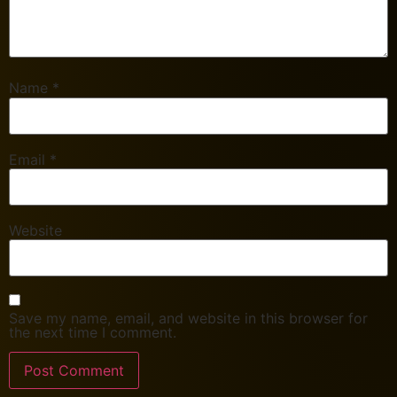
Name
*
Email
*
Website
Save my name, email, and website in this browser for
the next time I comment.