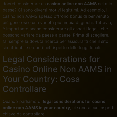
dovrei considerare un
casino online non AAMS
nel mio
paese? Ci sono diversi motivi legittimi. Ad esempio, i
casino non AAMS spesso offrono bonus di benvenuto
più generosi e una varietà più ampia di giochi. Tuttavia,
è importante anche considerare gli aspetti legali, che
possono variare da paese a paese. Prima di scegliere,
fai sempre la dovuta ricerca per assicurarti che il sito
sia affidabile e operi nel rispetto delle leggi locali.
Legal Considerations for
Casino Online Non AAMS in
Your Country: Cosa
Controllare
Quando parliamo di
legal considerations for casino
online non AAMS in your country
, ci sono alcuni aspetti
chiave da controllare: