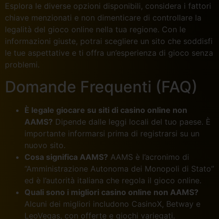
Esplora le diverse opzioni disponibili, considera i fattori
chiave menzionati e non dimenticare di controllare la
legalità del gioco online nella tua regione. Con le
informazioni giuste, potrai scegliere un sito che soddisfi
le tue aspettative e ti offra un’esperienza di gioco senza
problemi.
Domande Frequenti (FAQ)
È legale giocare su siti di casino online non
AAMS?
Dipende dalle leggi locali del tuo paese. È
importante informarsi prima di registrarsi su un
nuovo sito.
Cosa significa AAMS?
AAMS è l’acronimo di
“Amministrazione Autonoma dei Monopoli di Stato”
ed è l’autorità italiana che regola il gioco online.
Quali sono i migliori casino online non AAMS?
Alcuni dei migliori includono CasinoX, Betway e
LeoVegas, con offerte e giochi variegati.