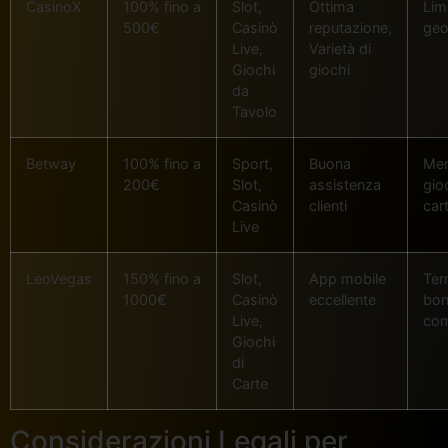
CasinoX
100% fino a
Slot,
Ottima
Lim
500€
Casinò
reputazione,
geo
Live,
Varietà di
Giochi
giochi
da
Tavolo
Betway
100% fino a
Sport,
Buona
Me
200€
Slot,
assistenza
gio
Casinò
clienti
car
Live
LeoVegas
150% fino a
Slot,
App mobile
Ter
1000€
Casinò
eccellente
bo
Live,
com
Giochi
di
Carte
Considerazioni Legali per