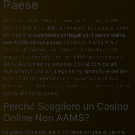
Paese
Mi chiamo Marco Rossi e sono un esperto nel settore
dei giochi online e delle scommesse. In questo articolo,
affronterò le
considerazioni legali per i casino online
non AAMS nel tuo paese
, aiutandoti a scegliere il
miglior sito possibile per giocare. La scelta del sito
giusto è fondamentale per garantirti un’esperienza di
gioco sicura e senza sorprese. Dovrai considerare
diversi fattori, tra cui la legalità, la reputazione del sito,
le modalità di pagamento e il supporto clienti, con
l’intento di identificare il servizio di gioco che meglio si
adatta alle tue esigenze.
Perché Scegliere un Casino
Online Non AAMS?
La prima domanda che ti potrebbe sorgere è: perché