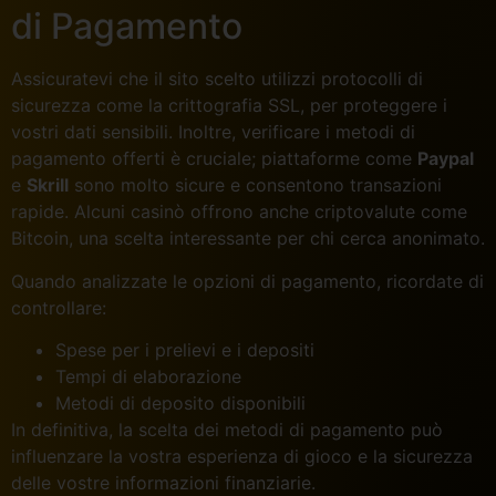
di Pagamento
Assicuratevi che il sito scelto utilizzi protocolli di
sicurezza come la crittografia SSL, per proteggere i
vostri dati sensibili. Inoltre, verificare i metodi di
pagamento offerti è cruciale; piattaforme come
Paypal
e
Skrill
sono molto sicure e consentono transazioni
rapide. Alcuni casinò offrono anche criptovalute come
Bitcoin, una scelta interessante per chi cerca anonimato.
Quando analizzate le opzioni di pagamento, ricordate di
controllare:
Spese per i prelievi e i depositi
Tempi di elaborazione
Metodi di deposito disponibili
In definitiva, la scelta dei metodi di pagamento può
influenzare la vostra esperienza di gioco e la sicurezza
delle vostre informazioni finanziarie.