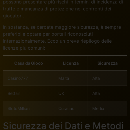
possono presentare più rischi in termini di incidenza di
truffe e mancanza di protezione nei confronti dei
giocatori.
In sostanza, se cercate maggiore sicurezza, è sempre
preferibile optare per portali riconosciuti
internazionalmente. Ecco un breve riepilogo delle
licenze più comuni:
Casa da Gioco
Licenza
Sicurezza
Casino777
Malta
Alta
Betfair
UK
Alta
SlotsMillion
Curacao
Media
Sicurezza dei Dati e Metodi