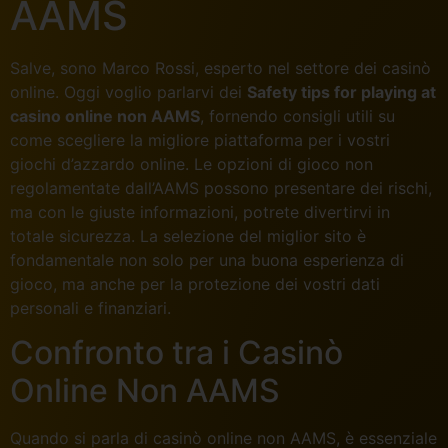
AAMS
Salve, sono Marco Rossi, esperto nel settore dei casinò
online. Oggi voglio parlarvi dei
Safety tips for playing at
casino online non AAMS
, fornendo consigli utili su
come scegliere la migliore piattaforma per i vostri
giochi d’azzardo online. Le opzioni di gioco non
regolamentate dall’AAMS possono presentare dei rischi,
ma con le giuste informazioni, potrete divertirvi in
totale sicurezza. La selezione del miglior sito è
fondamentale non solo per una buona esperienza di
gioco, ma anche per la protezione dei vostri dati
personali e finanziari.
Confronto tra i Casinò
Online Non AAMS
Quando si parla di casinò online non AAMS, è essenziale