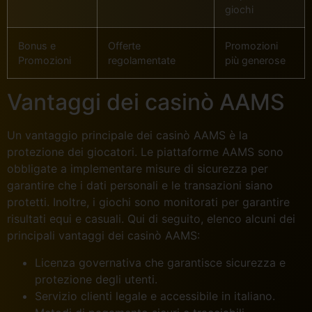
giochi
Bonus e
Offerte
Promozioni
Promozioni
regolamentate
più generose
Vantaggi dei casinò AAMS
Un vantaggio principale dei casinò AAMS è la
protezione dei giocatori. Le piattaforme AAMS sono
obbligate a implementare misure di sicurezza per
garantire che i dati personali e le transazioni siano
protetti. Inoltre, i giochi sono monitorati per garantire
risultati equi e casuali. Qui di seguito, elenco alcuni dei
principali vantaggi dei casinò AAMS:
Licenza governativa che garantisce sicurezza e
protezione degli utenti.
Servizio clienti legale e accessibile in italiano.