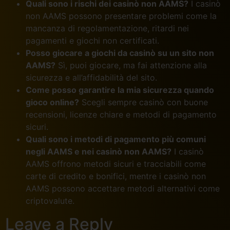
Quali sono i rischi dei casinò non AAMS?
I casinò
non AAMS possono presentare problemi come la
mancanza di regolamentazione, ritardi nei
pagamenti e giochi non certificati.
Posso giocare a giochi da casinò su un sito non
AAMS?
Sì, puoi giocare, ma fai attenzione alla
sicurezza e all’affidabilità del sito.
Come posso garantire la mia sicurezza quando
gioco online?
Scegli sempre casinò con buone
recensioni, licenze chiare e metodi di pagamento
sicuri.
Quali sono i metodi di pagamento più comuni
negli AAMS e nei casinò non AAMS?
I casinò
AAMS offrono metodi sicuri e tracciabili come
carte di credito e bonifici, mentre i casinò non
AAMS possono accettare metodi alternativi come
criptovalute.
Leave a Reply