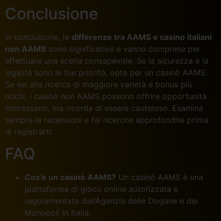
Conclusione
In conclusione, le
differenze tra AAMS e casino italiani
non AAMS
sono significative e vanno comprese per
effettuare una scelta consapevole. Se la sicurezza e la
legalità sono le tue priorità, opta per un casinò AAMS.
Se sei alla ricerca di maggiore varietà e bonus più
ricchi, i casinò non AAMS possono offrire opportunità
interessanti, ma ricorda di essere cauteloso. Esamina
sempre le recensioni e fai ricerche approfondite prima
di registrarti.
FAQ
Cos’è un casinò AAMS?
Un casinò AAMS è una
piattaforma di gioco online autorizzata e
regolamentata dall’Agenzia delle Dogane e dei
Monopoli in Italia.