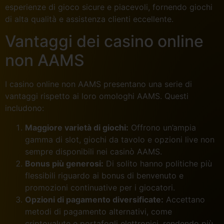
esperienze di gioco sicure e piacevoli, fornendo giochi
di alta qualità e assistenza clienti eccellente.
Vantaggi dei casino online
non AAMS
I casino online non AAMS presentano una serie di
vantaggi rispetto ai loro omologhi AAMS. Questi
includono:
Maggiore varietà di giochi:
Offrono un’ampia
gamma di slot, giochi da tavolo e opzioni live non
sempre disponibili nei casinò AAMS.
Bonus più generosi:
Di solito hanno politiche più
flessibili riguardo ai bonus di benvenuto e
promozioni continuative per i giocatori.
Opzioni di pagamento diversificate:
Accettano
metodi di pagamento alternativi, come
criptovalute e portafogli elettronici, rendendo più