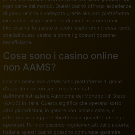
ogni parte del mondo. Questi casinò offrono esperienze
di gioco uniche e variegate grazie alle loro piattaforme
innovative, ampie selezioni di giochi e promozioni
interessanti. In questo articolo, esploreremo cosa rende
speciali questi casinò e come i giocatori possono
beneficiarne.
Cosa sono i casino online
non AAMS?
I casino online non AAMS sono piattaforme di gioco
d’azzardo che non sono regolamentate
dall’Amministrazione Autonoma dei Monopoli di Stato
(AAMS) in Italia. Questo significa che operano sotto
altre giurisdizioni, in genere con licenze estere, e
offrono una maggiore libertà sia ai giocatori che agli
operatori. Pur non essendo regolamentati dalle autorità
italiane, questi casinò possono comunque garantire