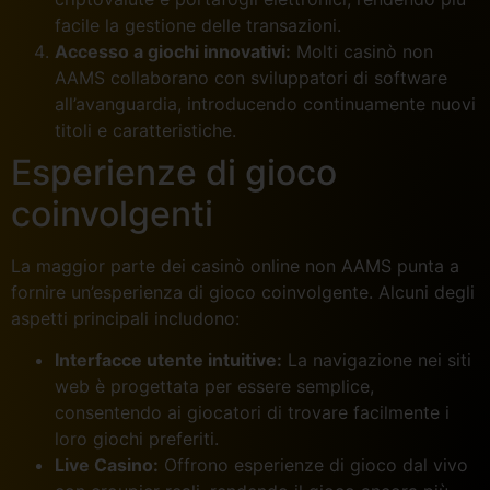
facile la gestione delle transazioni.
Accesso a giochi innovativi:
Molti casinò non
AAMS collaborano con sviluppatori di software
all’avanguardia, introducendo continuamente nuovi
titoli e caratteristiche.
Esperienze di gioco
coinvolgenti
La maggior parte dei casinò online non AAMS punta a
fornire un’esperienza di gioco coinvolgente. Alcuni degli
aspetti principali includono:
Interfacce utente intuitive:
La navigazione nei siti
web è progettata per essere semplice,
consentendo ai giocatori di trovare facilmente i
loro giochi preferiti.
Live Casino:
Offrono esperienze di gioco dal vivo