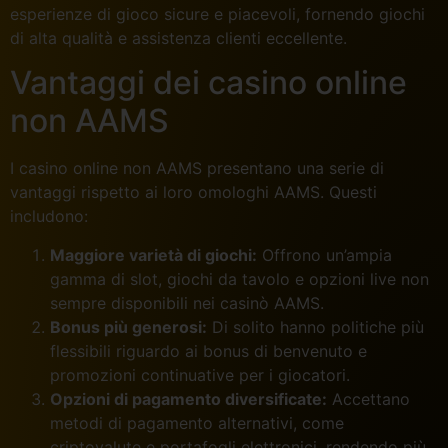
esperienze di gioco sicure e piacevoli, fornendo giochi
di alta qualità e assistenza clienti eccellente.
Vantaggi dei casino online
non AAMS
I casino online non AAMS presentano una serie di
vantaggi rispetto ai loro omologhi AAMS. Questi
includono:
Maggiore varietà di giochi:
Offrono un’ampia
gamma di slot, giochi da tavolo e opzioni live non
sempre disponibili nei casinò AAMS.
Bonus più generosi:
Di solito hanno politiche più
flessibili riguardo ai bonus di benvenuto e
promozioni continuative per i giocatori.
Opzioni di pagamento diversificate:
Accettano
metodi di pagamento alternativi, come
criptovalute e portafogli elettronici, rendendo più