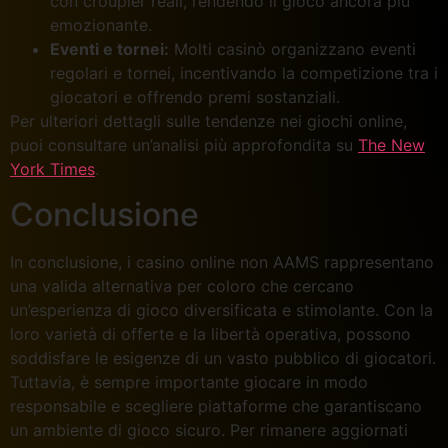
con croupier reali, rendendo il gioco ancora più
emozionante.
Eventi e tornei:
Molti casinò organizzano eventi
regolari e tornei, incentivando la competizione tra i
giocatori e offrendo premi sostanziali.
Per ulteriori dettagli sulle tendenze nei giochi online,
puoi consultare un’analisi più approfondita su
The New
York Times
.
Conclusione
In conclusione, i casino online non AAMS rappresentano
una valida alternativa per coloro che cercano
un’esperienza di gioco diversificata e stimolante. Con la
loro varietà di offerte e la libertà operativa, possono
soddisfare le esigenze di un vasto pubblico di giocatori.
Tuttavia, è sempre importante giocare in modo
responsabile e scegliere piattaforme che garantiscano
un ambiente di gioco sicuro. Per rimanere aggiornati