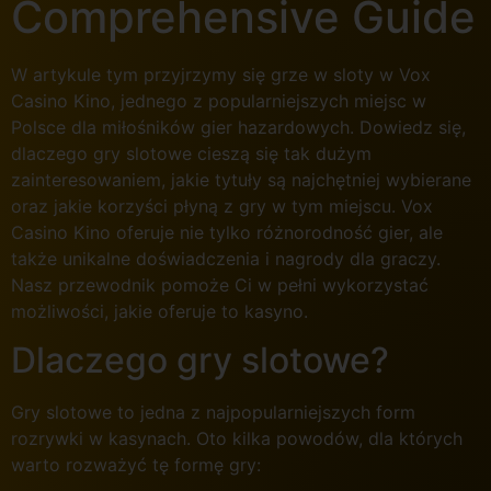
Comprehensive Guide
W artykule tym przyjrzymy się grze w sloty w Vox
Casino Kino, jednego z popularniejszych miejsc w
Polsce dla miłośników gier hazardowych. Dowiedz się,
dlaczego gry slotowe cieszą się tak dużym
zainteresowaniem, jakie tytuły są najchętniej wybierane
oraz jakie korzyści płyną z gry w tym miejscu. Vox
Casino Kino oferuje nie tylko różnorodność gier, ale
także unikalne doświadczenia i nagrody dla graczy.
Nasz przewodnik pomoże Ci w pełni wykorzystać
możliwości, jakie oferuje to kasyno.
Dlaczego gry slotowe?
Gry slotowe to jedna z najpopularniejszych form
rozrywki w kasynach. Oto kilka powodów, dla których
warto rozważyć tę formę gry: