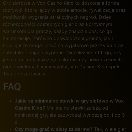
Gry slotowe w Vox Casino Kino to doskonała forma
rozrywki, która łączy w sobie emocje, rywalizację oraz
możliwość wygrania atrakcyjnych nagród. Dzięki
różnorodności dostępnych gier oraz korzystnym
warunkom dla graczy, każdy znajdzie coś, co go
zainteresuje. Zarówno doświadczeni gracze, jak i
nowicjusze mogą liczyć na wyjątkowe przeżycia oraz
satysfakcjonujące wygrane. Niezależnie od tego, czy
jesteś fanem klasycznych slotów, czy nowoczesnych
gier z wieloma liniami wypłat, Vox Casino Kino spełni
Twoje oczekiwania.
FAQ
Jakie są minimalne stawki w gry slotowe w Vox
Casino Kino?
Minimalne stawki zależą od
konkretnej gry, ale zazwyczaj wynoszą od 1 do 5
zł.
Czy mogę grać w sloty za darmo?
Tak, wiele gier