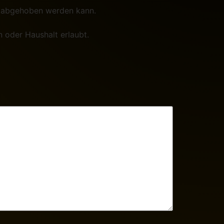
r abgehoben werden kann.
n oder Haushalt erlaubt.