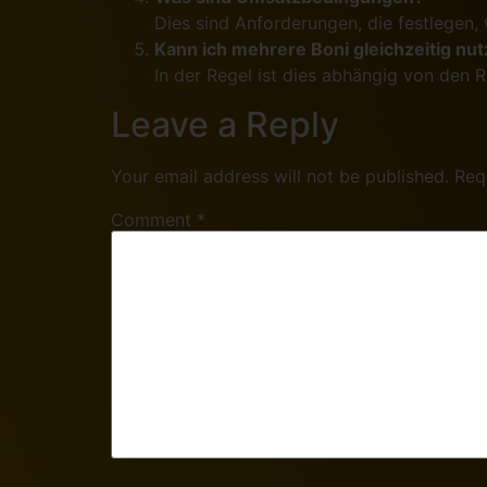
Dies sind Anforderungen, die festlegen
Kann ich mehrere Boni gleichzeitig nu
In der Regel ist dies abhängig von den R
Leave a Reply
Your email address will not be published.
Req
Comment
*