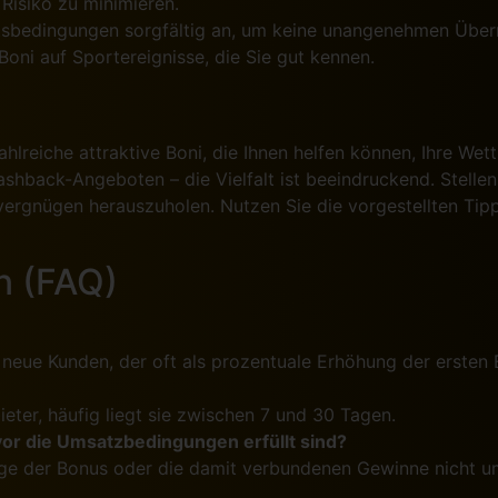
 Risiko zu minimieren.
ftsbedingungen sorgfältig an, um keine unangenehmen Über
 Boni auf Sportereignisse, die Sie gut kennen.
hlreiche attraktive Boni, die Ihnen helfen können, Ihre We
shback-Angeboten – die Vielfalt ist beeindruckend. Stellen
vergnügen herauszuholen. Nutzen Sie die vorgestellten Ti
n (FAQ)
 neue Kunden, der oft als prozentuale Erhöhung der ersten
ieter, häufig liegt sie zwischen 7 und 30 Tagen.
or die Umsatzbedingungen erfüllt sind?
ange der Bonus oder die damit verbundenen Gewinne nicht u