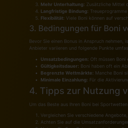
Mehr Unterhaltung:
Zusätzliche Mittel 
Langfristige Bindung:
Treueprogramme u
Flexibilität:
Viele Boni können auf vers
3. Bedingungen für Boni 
Bevor Sie einen Bonus in Anspruch nehmen, i
Anbieter variieren und folgende Punkte umfas
Umsatzbedingungen:
Oft müssen Boni 
Gültigkeitsdauer:
Boni haben oft ein Ab
Begrenzte Wettmärkte:
Manche Boni sin
Minimale Einzahlung:
Für die Aktivierun
4. Tipps zur Nutzung 
Um das Beste aus Ihren Boni bei Sportwetten 
Vergleichen Sie verschiedene Angebote
Achten Sie auf die Umsatzanforderungen 