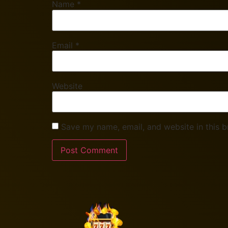
Name
*
Email
*
Website
Save my name, email, and website in this b