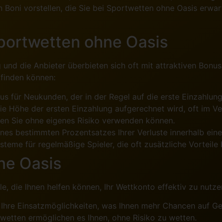
n Boni vorstellen, die Sie bei Sportwetten ohne Oasis erw
Sportwetten ohne Oasis
ig und die Anbieter überbieten sich oft mit attraktiven Bonu
 finden können:
us für Neukunden, der in der Regel auf die erste Einzahlun
ie Höhe der ersten Einzahlung aufgerechnet wird, oft im V
en Sie ohne eigenes Risiko verwenden können.
nes bestimmten Prozentsatzes Ihrer Verluste innerhalb ein
eme für regelmäßige Spieler, die oft zusätzliche Vorteile 
hne Oasis
le, die Ihnen helfen können, Ihr Wettkonto effektiv zu nutze
Ihre Einsatzmöglichkeiten, was Ihnen mehr Chancen auf Ge
wetten ermöglichen es Ihnen, ohne Risiko zu wetten.