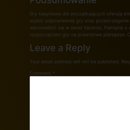
Gry kasynowe dla początkujących oferują em
wybór odpowiedniej gry oraz przestrzeganie 
wprowadzić się w świat hazardu. Pamiętaj o 
rozpoczęciem gry na prawdziwe pieniądze. Ci
Leave a Reply
Your email address will not be published.
Req
Comment
*