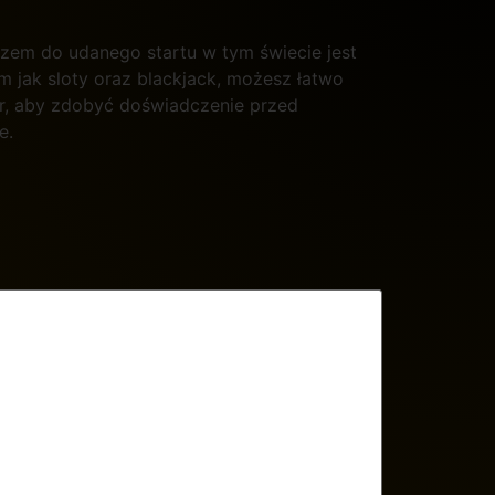
zem do udanego startu w tym świecie jest
 jak sloty oraz blackjack, możesz łatwo
er, aby zdobyć doświadczenie przed
e.