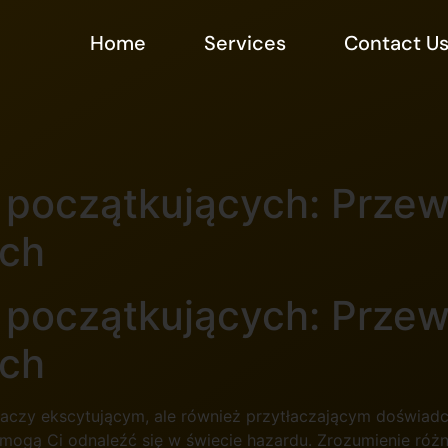
Home
Services
Contact U
 początkujących: Przew
ach
 początkujących: Przew
ach
aczy ekscytującym, ale również przytłaczającym doświad
omogą Ci odnaleźć się w świecie hazardu. Zrozumienie różn