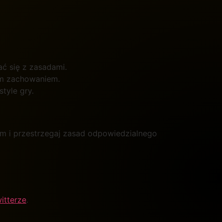
ć się z zasadami.
im zachowaniem.
tyle gry.
m i przestrzegaj zasad odpowiedzialnego
itterze
.