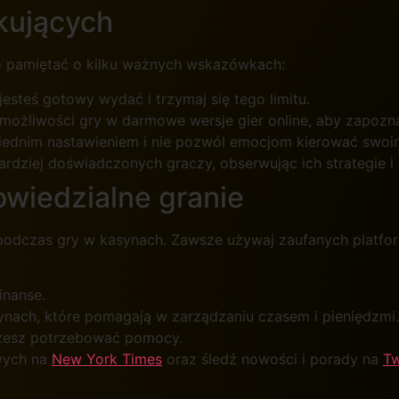
kujących
o pamiętać o kilku ważnych wskazówkach:
jesteś gotowy wydać i trzymaj się tego limitu.
 możliwości gry w darmowe wersje gier online, aby zapozna
iednim nastawieniem i nie pozwól emocjom kierować swo
rdziej doświadczonych graczy, obserwując ich strategie i s
wiedzialne granie
odczas gry w kasynach. Zawsze używaj zaufanych platfor
inanse.
ynach, które pomagają w zarządzaniu czasem i pieniędzmi.
możesz potrzebować pomocy.
owych na
New York Times
oraz śledź nowości i porady na
Tw