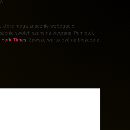
y.
, które mogą znacznie wzbogacić
zenie swoich szans na wygraną. Pamiętaj,
 York Times
. Zawsze warto być na bieżąco z