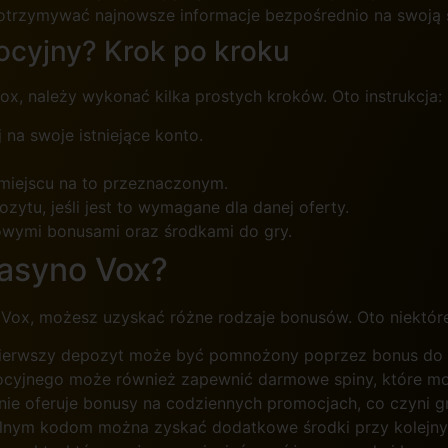
 otrzymywać najnowsze informacje bezpośrednio na swoją 
cyjny? Krok po kroku
, należy wykonać kilka prostych kroków. Oto instrukcja:
j na swoje istniejące konto.
iejscu na to przeznaczonym.
tu, jeśli jest to wymagane dla danej oferty.
kowymi bonusami oraz środkami do gry.
kasyno Vox?
Vox, możesz uzyskać różne rodzaje bonusów. Oto niektóre 
ierwszy depozyt może być pomnożony poprzez bonus do 
cyjnego może również zapewnić darmowe spiny, które mo
ie oferuje bonusy na codziennych promocjach, co czyni gr
alnym kodom można zyskać dodatkowe środki przy kolejny