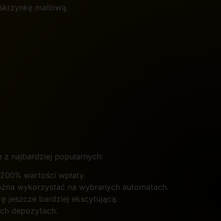
skrzynkę mailową.
z najbardziej popularnych:
200% wartości wpłaty.
żna wykorzystać na wybranych automatach.
ę jeszcze bardziej ekscytującą.
ch depozytach.