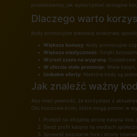
przedstawimy, jak wykorzystać dostępne kod
Dlaczego warto korzy
Kody promocyjne stanowią doskonały sposób 
Większe bonusy:
Kody promocyjne częs
Większa elastyczność:
Dzięki bonusom 
Wzrost szans na wygraną:
Dodatkowe śr
W ofercie stałe promocje:
Wiele kasyn, 
Unikalne oferty:
Niektóre kody są jedno
Jak znaleźć ważny ko
Aby mieć pewność, że korzystasz z aktualny
Oto kluczowe kroki, które mogą pomóc w wy
Przejdź na oficjalną stronę kasyna Vox,
Śledź profil kasyna na mediach społecz
Sprawdź popularne fora i strony intern