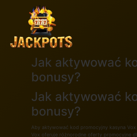
Jak aktywować ko
bonusy?
Jak aktywować ko
bonusy?
Aby aktywować kod promocyjny kasyna Vox i
Vox oferuje różnorodne oferty promocyjne d