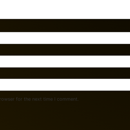
rowser for the next time I comment.