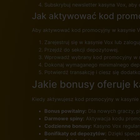
Subskrybuj newsletter kasyna Vox, aby
Jak aktywować kod promo
Aby aktywować kod promocyjny w kasynie Vox
Zarejestruj się w kasynie Vox lub zalogu
Przejdź do sekcji depozytowej.
Wprowadź wybrany kod promocyjny w m
Dokonaj wymaganego minimalnego depozy
Potwierdź transakcję i ciesz się dodat
Jakie bonusy oferuje 
Kiedy aktywujesz kod promocyjny w kasynie 
Bonus powitalny:
Dla nowych graczy, p
Darmowe spiny:
Aktywacja kodu promo
Codzienne bonusy:
Kasyno Vox regularn
Bonifikaty od depozytów:
Dzięki specj