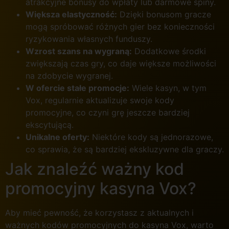
atrakcyjne bonusy do wpłaty lub darmowe spiny.
Większa elastyczność:
Dzięki bonusom gracze
mogą spróbować różnych gier bez konieczności
ryzykowania własnych funduszy.
Wzrost szans na wygraną:
Dodatkowe środki
zwiększają czas gry, co daje większe możliwości
na zdobycie wygranej.
W ofercie stałe promocje:
Wiele kasyn, w tym
Vox, regularnie aktualizuje swoje kody
promocyjne, co czyni grę jeszcze bardziej
ekscytującą.
Unikalne oferty:
Niektóre kody są jednorazowe,
co sprawia, że są bardziej ekskluzywne dla graczy.
Jak znaleźć ważny kod
promocyjny kasyna Vox?
Aby mieć pewność, że korzystasz z aktualnych i
ważnych kodów promocyjnych do kasyna Vox, warto