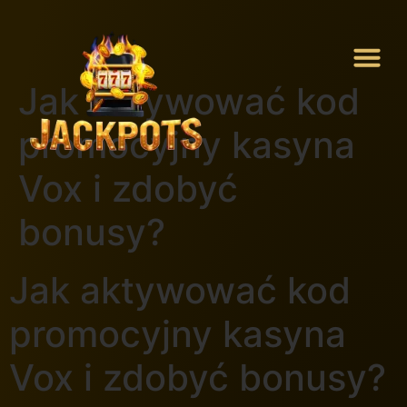
Jak aktywować kod
promocyjny kasyna
Vox i zdobyć
bonusy?
Jak aktywować kod
promocyjny kasyna
Vox i zdobyć bonusy?