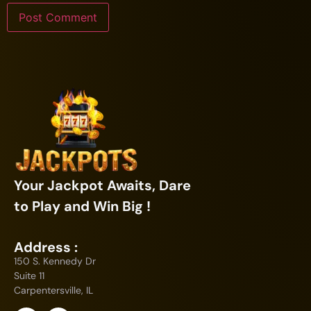
Your Jackpot Awaits, Dare
to Play and Win Big !
Address :
150 S. Kennedy Dr
Suite 11
Carpentersville, IL