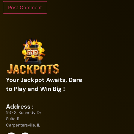
Your Jackpot Awaits, Dare
to Play and Win Big !
Address :
150 S. Kennedy Dr
Suite 11
Carpentersville, IL