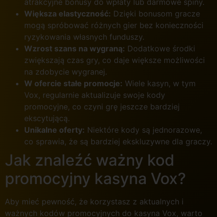
atrakcyjne bonusy do wpłaty lub darmowe spiny.
Większa elastyczność:
Dzięki bonusom gracze
mogą spróbować różnych gier bez konieczności
ryzykowania własnych funduszy.
Wzrost szans na wygraną:
Dodatkowe środki
zwiększają czas gry, co daje większe możliwości
na zdobycie wygranej.
W ofercie stałe promocje:
Wiele kasyn, w tym
Vox, regularnie aktualizuje swoje kody
promocyjne, co czyni grę jeszcze bardziej
ekscytującą.
Unikalne oferty:
Niektóre kody są jednorazowe,
co sprawia, że są bardziej ekskluzywne dla graczy.
Jak znaleźć ważny kod
promocyjny kasyna Vox?
Aby mieć pewność, że korzystasz z aktualnych i
ważnych kodów promocyjnych do kasyna Vox, warto