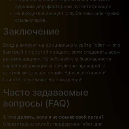
функцию двухфакторной аутентификации.
Не входите в аккаунт с публичных или чужих
компьютеров.
Заключение
Вход в аккаунт на официальном сайте 1хбет — это
быстрый и простой процесс, если следовать всем
рекомендациям. Не забывайте о безопасности
вашей информации и регулярно проверяйте
доступные для вас опции. Удачных ставок и
приятного времяпрепровождения!
Часто задаваемые
вопросы (FAQ)
1. Что делать, если я не помню свой логин?
Обратитесь в службу поддержки 1хбет для