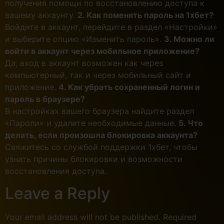
получения помощи по восстановлению доступа к
вашему аккаунту.
2. Как поменять пароль на 1хбет?
Войдите в аккаунт, перейдите в раздел «Настройки»
и выберите опцию «Изменить пароль».
3. Можно ли
войти в аккаунт через мобильное приложение?
Да, вход в аккаунт возможен как через
компьютерный, так и через мобильный сайт и
приложение.
4. Как убрать сохраненный логин и
пароль в браузере?
В настройках вашего браузера найдите раздел
«Пароли» и удалите необходимые данные.
5. Что
делать, если произошла блокировка аккаунта?
Свяжитесь со службой поддержки 1хбет, чтобы
узнать причины блокировки и возможности
восстановления доступа.
Leave a Reply
Your email address will not be published.
Required