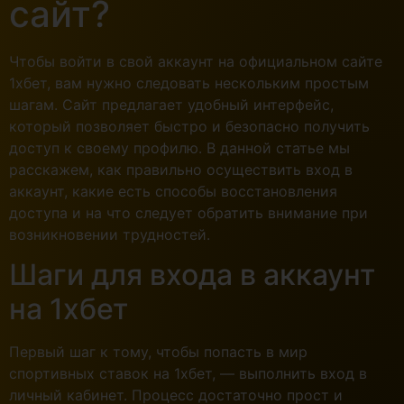
сайт?
Чтобы войти в свой аккаунт на официальном сайте
1хбет, вам нужно следовать нескольким простым
шагам. Сайт предлагает удобный интерфейс,
который позволяет быстро и безопасно получить
доступ к своему профилю. В данной статье мы
расскажем, как правильно осуществить вход в
аккаунт, какие есть способы восстановления
доступа и на что следует обратить внимание при
возникновении трудностей.
Шаги для входа в аккаунт
на 1хбет
Первый шаг к тому, чтобы попасть в мир
спортивных ставок на 1хбет, — выполнить вход в
личный кабинет. Процесс достаточно прост и