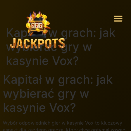
Kapitał w grach: jak
wybierać gry w
kasynie Vox?
Kapitał w grach: jak
wybierać gry w
kasynie Vox?
Wybór odpowiednich gier w kasynie Vox to kluczowy
aspekt dla każdego gracza, który chce optymalizować