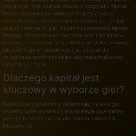
swoje zyski oraz czerpać radość z rozgrywki. Kapitał,
którym dysponujemy, odgrywa znaczącą rolę w
naszych decyzjach dotyczących wyboru gier. Znając
zasady i mechaniki gier, możemy podejmować lepsze
decyzje i zainwestować nasz czas oraz pieniądze w
najlepiej dopasowane opcje. W tym artykule omówimy,
jak ocenić gry w kasynie Vox i jak podejść do
zarządzania swoim kapitałem, aby maksymalizować
satysfakcję i zyski.
Dlaczego kapitał jest
kluczowy w wyborze gier?
Kapitał, który posiadamy, determinuje, na jakie gry
możemy sobie pozwolić i jaką strategię powinniśmy
przyjąć. Główne powody, dla których kapitał jest
kluczowy, to: