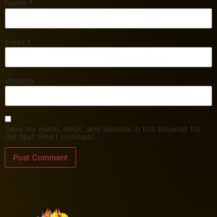
Name
*
Email
*
Website
Save my name, email, and website in this browser for
the next time I comment.