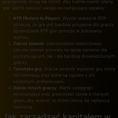
popularność mogą się różnić. Aby trafnie ocenić oferty
gier, warto zwrócić uwagę na następujące aspekty:
RTP (Return to Player):
Wysoki wskaźnik RTP
oznacza, że gra jest bardziej przyjazna dla graczy.
Sprawdzenie RTP gier pomoże w dokonaniu
wyboru.
Zakres stawek:
Zastosowanie elastycznego
zakresu stawek pozwala na opcje zarówno dla
początkujących, jak i dla bardziej doświadczonych
graczy.
Tematyka gry:
Gracze powinni wybierać gry, które
ich interesują oraz które są zgodne z ich
osobistymi preferencjami.
Opinie innych graczy:
Warto zasięgnąć
rekomendacji oraz przeczytać opinie o różnych
grach, aby wybrać te, które cieszą się najlepszą
reputacją.
Jak zarządzać kapitałem w