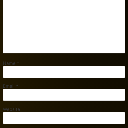
Name
*
Email
*
Website