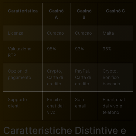
Caratteristica
Casinò
Casinò
Casinò C
A
B
Licenza
Curacao
Curacao
Malta
Valutazione
95%
93%
96%
RTP
Opzioni di
Crypto,
PayPal,
Crypto,
pagamento
Carta di
Carta di
Bonifico
credito
credito
bancario
Supporto
Email e
Solo
Email, chat
clienti
chat dal
email
dal vivo e
vivo
telefono
Caratteristiche Distintive e