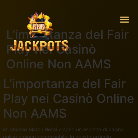
L’importanza del Fair
Play nei Casinò
Online Non AAMS
L’importanza del Fair
Play nei Casinò Online
Non AAMS
Mi chiamo Marco Rossi e sono un esperto di casinò
online e gioco responsabile. In questo articolo,