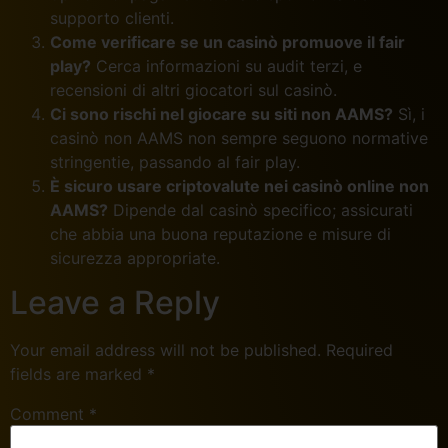
supporto clienti.
Come verificare se un casinò promuove il fair
play?
Cerca informazioni su audit terzi, e
recensioni di altri giocatori sul casinò.
Ci sono rischi nel giocare su siti non AAMS?
Sì, i
casinò non AAMS non sempre seguono normative
stringentie, passando al fair play.
È sicuro usare criptovalute nei casinò online non
AAMS?
Dipende dal casinò specifico; assicurati
che abbia una buona reputazione e misure di
sicurezza appropriate.
Leave a Reply
Your email address will not be published.
Required
fields are marked
*
Comment
*