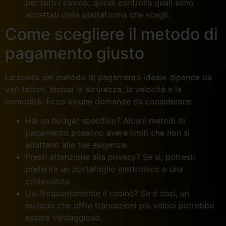
per tutti i casinò, quindi controlla quali sono
accettati dalla piattaforma che scegli.
Come scegliere il metodo di
pagamento giusto
La scelta del metodo di pagamento ideale dipende da
vari fattori, inclusi la sicurezza, la velocità e la
comodità. Ecco alcune domande da considerare:
Hai un budget specifico? Alcuni metodi di
pagamento possono avere limiti che non si
adattano alle tue esigenze.
Presti attenzione alla privacy? Se sì, potresti
preferire un portafoglio elettronico o una
crittovaluta.
Usi frequentemente il casinò? Se è così, un
metodo che offre transazioni più veloci potrebbe
essere vantaggioso.