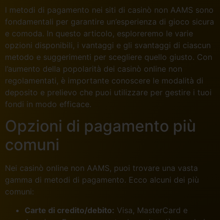
I metodi di pagamento nei siti di casinò non AAMS sono
fondamentali per garantire un’esperienza di gioco sicura
e comoda. In questo articolo, esploreremo le varie
opzioni disponibili, i vantaggi e gli svantaggi di ciascun
metodo e suggerimenti per scegliere quello giusto. Con
l’aumento della popolarità dei casinò online non
regolamentati, è importante conoscere le modalità di
deposito e prelievo che puoi utilizzare per gestire i tuoi
fondi in modo efficace.
Opzioni di pagamento più
comuni
Nei casinò online non AAMS, puoi trovare una vasta
gamma di metodi di pagamento. Ecco alcuni dei più
comuni:
Carte di credito/debito:
Visa, MasterCard e