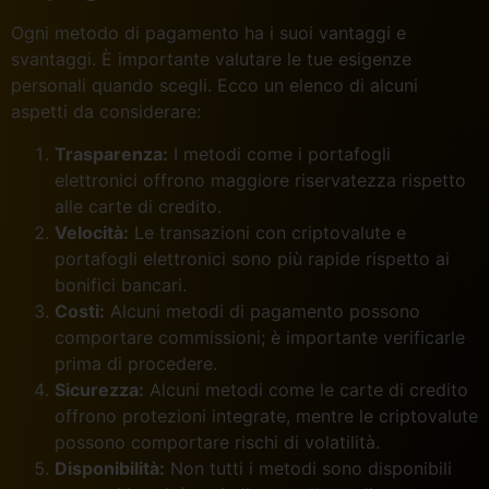
Ogni metodo di pagamento ha i suoi vantaggi e
svantaggi. È importante valutare le tue esigenze
personali quando scegli. Ecco un elenco di alcuni
aspetti da considerare:
Trasparenza:
I metodi come i portafogli
elettronici offrono maggiore riservatezza rispetto
alle carte di credito.
Velocità:
Le transazioni con criptovalute e
portafogli elettronici sono più rapide rispetto ai
bonifici bancari.
Costi:
Alcuni metodi di pagamento possono
comportare commissioni; è importante verificarle
prima di procedere.
Sicurezza:
Alcuni metodi come le carte di credito
offrono protezioni integrate, mentre le criptovalute
possono comportare rischi di volatilità.
Disponibilità:
Non tutti i metodi sono disponibili