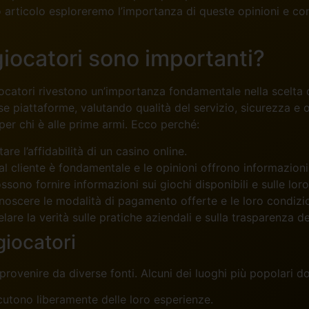
 articolo esploreremo l’importanza di queste opinioni e co
giocatori sono importanti?
iocatori rivestono un’importanza fondamentale nella scelta
se piattaforme, valutando qualità del servizio, sicurezza e 
 per chi è alle prime armi. Ecco perché:
re l’affidabilità di un casino online.
al cliente è fondamentale e le opinioni offrono informazion
sono fornire informazioni sui giochi disponibili e sulle loro
oscere le modalità di pagamento offerte e le loro condizio
are la verità sulle pratiche aziendali e sulla trasparenza de
giocatori
no provenire da diverse fonti. Alcuni dei luoghi più popola
scutono liberamente delle loro esperienze.