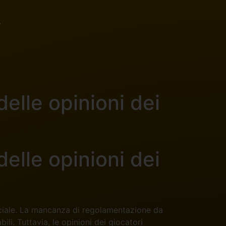
s
delle opinioni dei
delle opinioni dei
ruciale. La mancanza di regolamentazione da
li. Tuttavia, le opinioni dei giocatori