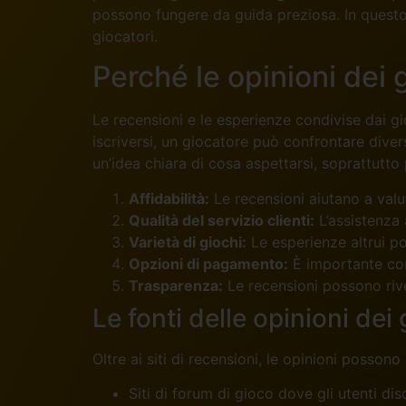
possono fungere da guida preziosa. In questo
giocatori.
Perché le opinioni dei 
Le recensioni e le esperienze condivise dai g
iscriversi, un giocatore può confrontare diver
un’idea chiara di cosa aspettarsi, soprattutto
Affidabilità:
Le recensioni aiutano a valuta
Qualità del servizio clienti:
L’assistenza 
Varietà di giochi:
Le esperienze altrui pos
Opzioni di pagamento:
È importante con
Trasparenza:
Le recensioni possono rivel
Le fonti delle opinioni dei 
Oltre ai siti di recensioni, le opinioni posso
Siti di forum di gioco dove gli utenti di