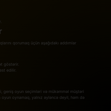
.
r
uqlarını qorumaq üçün aşağıdakı addımlar
t göstərir.
t edilir.
ysi, geniş oyun seçimləri və mükəmməl müştəri
da oyun oynamaq, yalnız əyləncə deyil, həm də