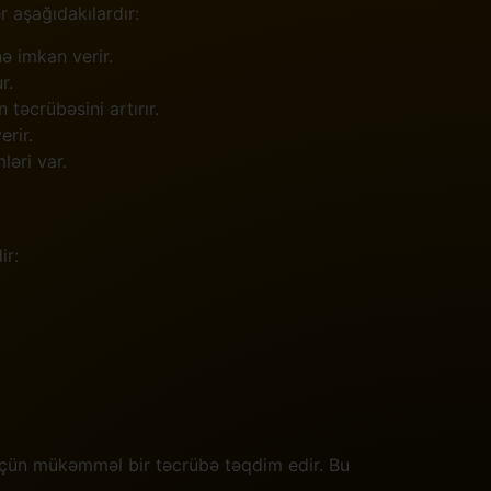
r aşağıdakılardır:
ə imkan verir.
r.
təcrübəsini artırır.
rir.
ləri var.
ir:
üçün mükəmməl bir təcrübə təqdim edir. Bu