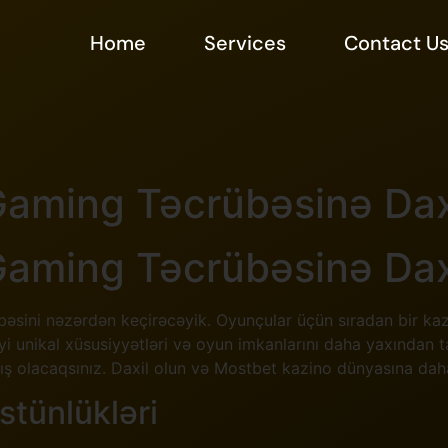
Home
Services
Contact U
Gaming Təcrübəsinə Dax
Gaming Təcrübəsinə Dax
sini nəzərdən keçirəcəyik. Oyunçular üçün sıradan bir kaz
iyi unikal xüsusiyyətləri və oyun imkanlarını daha yaxında
anış olacaqsınız. Daxil olun və Mostbet kazino dünyasına da
tünlükləri