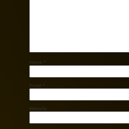
Name
*
Email
*
Website