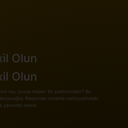
s
il Olun
il Olun
ino mu, yoxsa müasir bir platformadır? Bu
n tanıyacağıq. Rəqəmsal oynama cəmiyyətindəki
ha yaxından baxın.