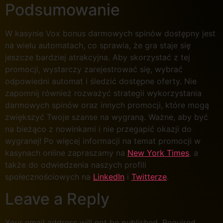
Podsumowanie
W kasynie Vox bonus darmowych spinów dostępny jest
na wielu automatach, co sprawia, że gra staje się
jeszcze bardziej atrakcyjna. Aby skorzystać z tej
promocji, wystarczy zarejestrować się, wybrać
odpowiedni automat i śledzić dostępne oferty. Nie
zapomnij również rozważyć strategii wykorzystania
darmowych spinów oraz innych promocji, które mogą
zwiększyć Twoje szanse na wygraną. Ważne, aby być
na bieżąco z nowinkami i nie przegapić okazji do
wygranej! Po więcej informacji na temat promocji w
kasynach online zapraszamy na
New York Times
, a
także do odwiedzenia naszych profili
społecznościowych na
LinkedIn
i
Twitterze
.
Leave a Reply
Your email address will not be published.
Required