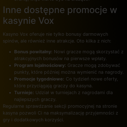
Inne dostępne promocje w
kasynie Vox
Kasyno Vox oferuje nie tylko bonusy darmowych
spinów, ale również inne atrakcje. Oto kilka z nich:
Bonus powitalny:
Nowi gracze mogą skorzystać z
atrakcyjnych bonusów na pierwsze wpłaty.
Program lojalnościowy:
Gracze mogą zdobywać
punkty, które później można wymienić na nagrody.
Promocje tygodniowe:
Co tydzień nowe oferty,
które przyciągają graczy do kasyna.
Turnieje:
Udział w turniejach z nagrodami dla
najlepszych graczy.
Regularne sprawdzanie sekcji promocyjnej na stronie
kasyna pozwoli Ci na maksymalizację przyjemności z
gry i dodatkowych korzyści.