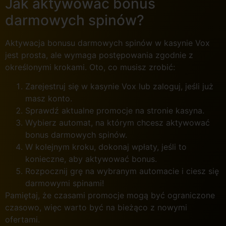
Jak aktywować bonus
darmowych spinów?
Aktywacja bonusu darmowych spinów w kasynie Vox
jest prosta, ale wymaga postępowania zgodnie z
określonymi krokami. Oto, co musisz zrobić:
Zarejestruj się w kasynie Vox lub zaloguj, jeśli już
masz konto.
Sprawdź aktualne promocje na stronie kasyna.
Wybierz automat, na którym chcesz aktywować
bonus darmowych spinów.
W kolejnym kroku, dokonaj wpłaty, jeśli to
konieczne, aby aktywować bonus.
Rozpocznij grę na wybranym automacie i ciesz się
darmowymi spinami!
Pamiętaj, że czasami promocje mogą być ograniczone
czasowo, więc warto być na bieżąco z nowymi
ofertami.