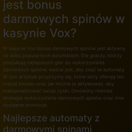
jest bonus
darmowych spinów w
kasynie Vox?
W kasynie Vox bonus darmowych spinów jest aktywny
na wielu popularnych automatach. Dla graczy, którzy
poszukują najlepszych gier do wykorzystania
darmowych spinów, ważne jest, aby znać te automaty.
W tym artykule przyjrzymy się, które sloty oferują ten
rodzaj bonusu oraz jak można je aktywować, aby
maksymalizować swoje zyski. Omówimy również
strategie wykorzystania darmowych spinów oraz inne
dostępne promocje.
Najlepsze automaty z
darmowymi spinami