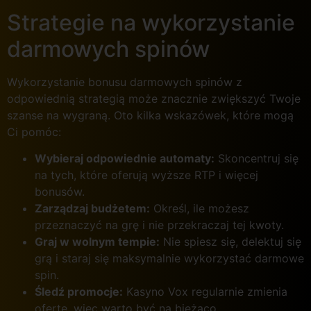
Strategie na wykorzystanie
darmowych spinów
Wykorzystanie bonusu darmowych spinów z
odpowiednią strategią może znacznie zwiększyć Twoje
szanse na wygraną. Oto kilka wskazówek, które mogą
Ci pomóc:
Wybieraj odpowiednie automaty:
Skoncentruj się
na tych, które oferują wyższe RTP i więcej
bonusów.
Zarządzaj budżetem:
Określ, ile możesz
przeznaczyć na grę i nie przekraczaj tej kwoty.
Graj w wolnym tempie:
Nie spiesz się, delektuj się
grą i staraj się maksymalnie wykorzystać darmowe
spin.
Śledź promocje:
Kasyno Vox regularnie zmienia
ofertę, więc warto być na bieżąco.