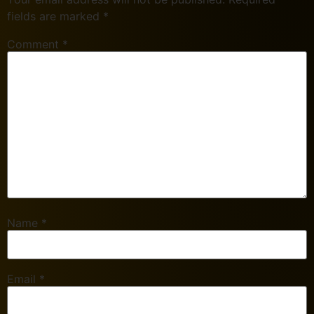
fields are marked
*
Comment
*
Name
*
Email
*