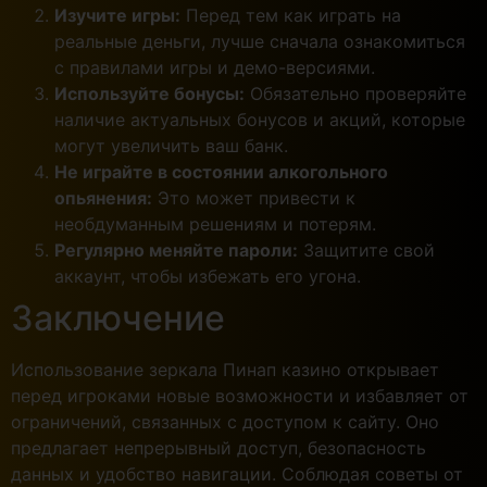
Изучите игры:
Перед тем как играть на
реальные деньги, лучше сначала ознакомиться
с правилами игры и демо-версиями.
Используйте бонусы:
Обязательно проверяйте
наличие актуальных бонусов и акций, которые
могут увеличить ваш банк.
Не играйте в состоянии алкогольного
опьянения:
Это может привести к
необдуманным решениям и потерям.
Регулярно меняйте пароли:
Защитите свой
аккаунт, чтобы избежать его угона.
Заключение
Использование зеркала Пинап казино открывает
перед игроками новые возможности и избавляет от
ограничений, связанных с доступом к сайту. Оно
предлагает непрерывный доступ, безопасность
данных и удобство навигации. Соблюдая советы от