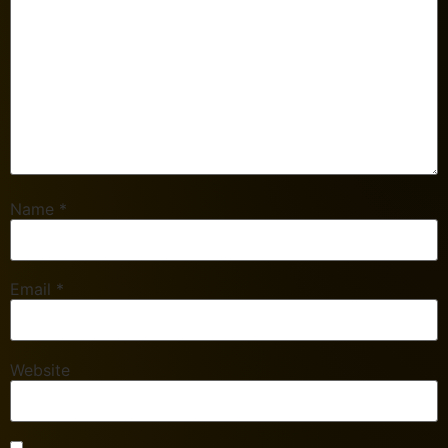
Name
*
Email
*
Website