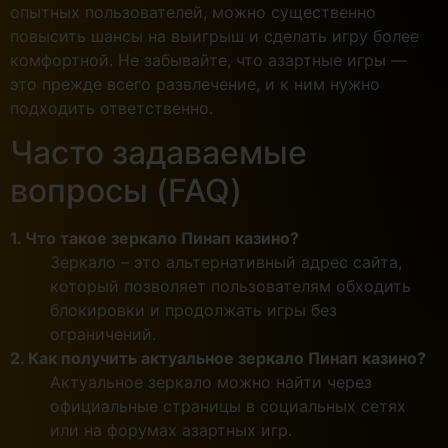
опытных пользователей, можно существенно
повысить шансы на выигрыш и сделать игру более
комфортной. Не забывайте, что азартные игры —
это прежде всего развлечение, и к ним нужно
подходить ответственно.
Часто задаваемые
вопросы (FAQ)
1. Что такое зеркало Пинап казино?
Зеркало – это альтернативный адрес сайта,
который позволяет пользователям обходить
блокировки и продолжать игры без
ограничений.
2. Как получить актуальное зеркало Пинап казино?
Актуальное зеркало можно найти через
официальные страницы в социальных сетях
или на форумах азартных игр.