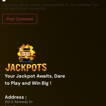
Save my name, email, and website in this browser for
the next time I comment.
Your Jackpot Awaits, Dare
to Play and Win Big !
Address :
150 S. Kennedy Dr