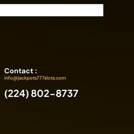
Contact :
info@jackpots777slots.com
(224) 802-8737