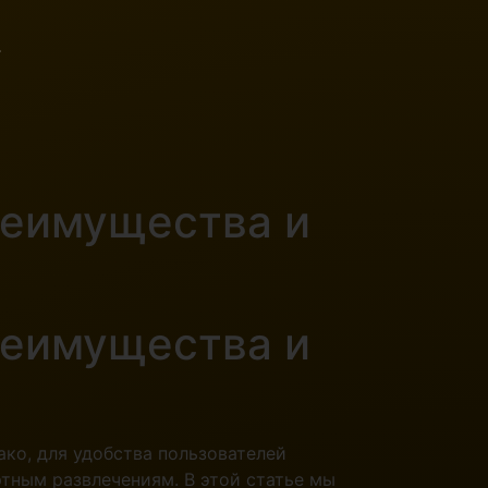
s
реимущества и
реимущества и
ко, для удобства пользователей
тным развлечениям. В этой статье мы