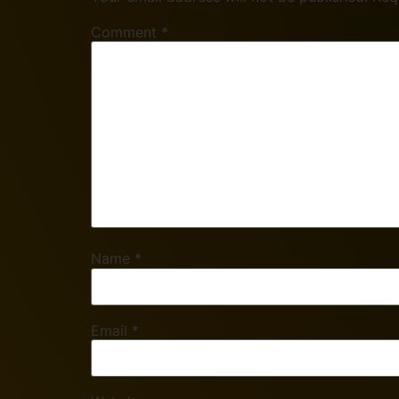
Comment
*
Name
*
Email
*