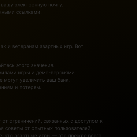
 вашу электронную почту.
ежными ссылками.
ак и ветеранам азартных игр. Вот
тесь этого значения.
авилами игры и демо-версиями.
 могут увеличить ваш банк.
ниям и потерям.
 от ограничений, связанных с доступом к
ая советы от опытных пользователей,
, что азартные игры — это прежде всего