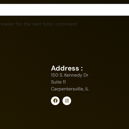
rowser for the next time I comment.
Address :
150 S. Kennedy Dr
Suite 11
Carpentersville, IL