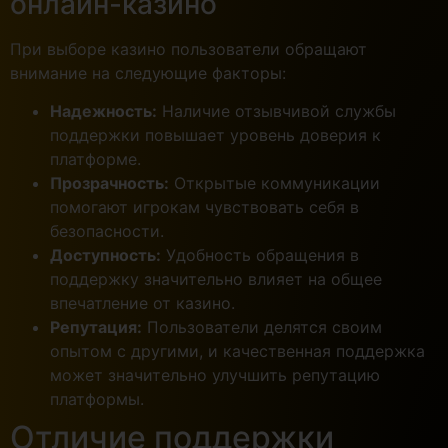
онлайн-казино
При выборе казино пользователи обращают
внимание на следующие факторы:
Надежность:
Наличие отзывчивой службы
поддержки повышает уровень доверия к
платформе.
Прозрачность:
Открытые коммуникации
помогают игрокам чувствовать себя в
безопасности.
Доступность:
Удобность обращения в
поддержку значительно влияет на общее
впечатление от казино.
Репутация:
Пользователи делятся своим
опытом с другими, и качественная поддержка
может значительно улучшить репутацию
платформы.
Отличие поддержки