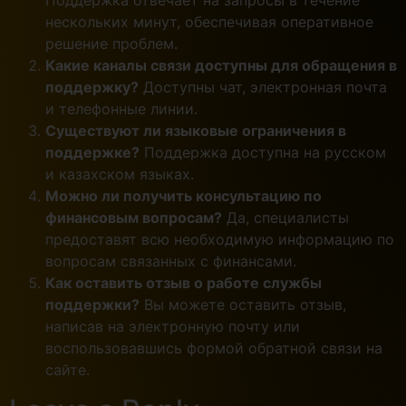
нескольких минут, обеспечивая оперативное
решение проблем.
Какие каналы связи доступны для обращения в
поддержку?
Доступны чат, электронная почта
и телефонные линии.
Существуют ли языковые ограничения в
поддержке?
Поддержка доступна на русском
и казахском языках.
Можно ли получить консультацию по
финансовым вопросам?
Да, специалисты
предоставят всю необходимую информацию по
вопросам связанных с финансами.
Как оставить отзыв о работе службы
поддержки?
Вы можете оставить отзыв,
написав на электронную почту или
воспользовавшись формой обратной связи на
сайте.