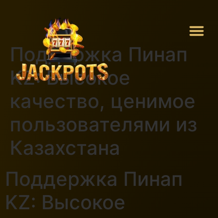
Поддержка Пинап
KZ: Высокое
качество, ценимое
пользователями из
Казахстана
Поддержка Пинап
KZ: Высокое