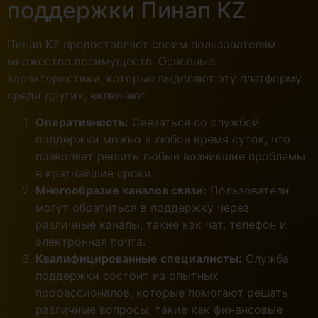
поддержки Пинап KZ
Пинап KZ предоставляет своим пользователям
множество преимуществ. Основные
характеристики, которые выделяют эту платформу
среди других, включают:
Оперативность:
Связаться со службой
поддержки можно в любое время суток, что
позволяет решить любые возникшие проблемы
в кратчайшие сроки.
Многообразие каналов связи:
Пользователи
могут обратиться в поддержку через
различные каналы, такие как чат, телефон и
электронная почта.
Квалифицированные специалисты:
Служба
поддержки состоит из опытных
профессионалов, которые помогают решать
различные вопросы, такие как финансовые