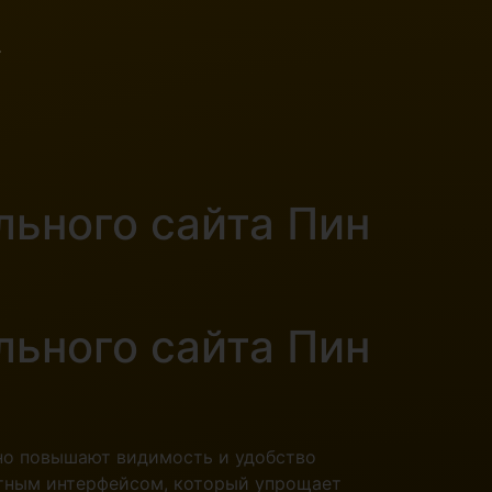
s
ьного сайта Пин
ьного сайта Пин
но повышают видимость и удобство
ятным интерфейсом, который упрощает