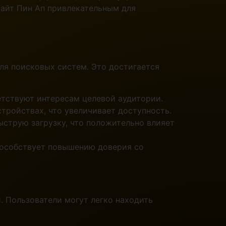
айт Пин Ап привлекательным для
ля поисковых систем. Это достигается
етствуют интересам целевой аудитории.
тройствах, что увеличивает доступность.
струю загрузку, что положительно влияет
пособствует повышению доверия со
. Пользователи могут легко находить