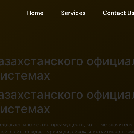
Home
Services
Contact U
захстанского официал
системах
захстанского официал
системах
редлагает множество преимуществ, которые значитель
лей. Сайт обладает ярким дизайном и интуитивно пон