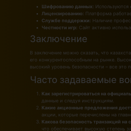
Шифрованию данных:
Используются 
Лицензированию:
Платформа работае
Службе поддержки:
Наличие професс
Честности игр:
Сайт активно использ
Заключение
В заключение можно сказать, что казахс
его конкурентоспособным на рынке. Высок
высокий уровень безопасности – все это 
Часто задаваемые во
Как зарегистрироваться на официаль
данные и следуя инструкциям.
Какие акционные предложения досту
акции, которые перечислены на главн
Какова безопасность транзакций на 
что обеспечивает высокую степень з