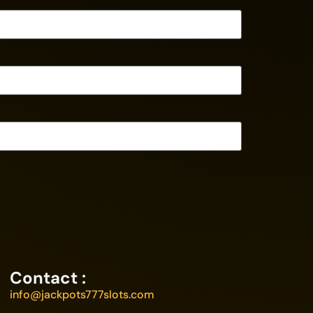
Contact :
info@jackpots777slots.com