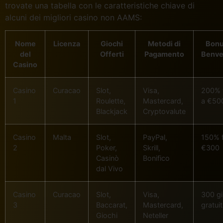
trovate una tabella con le caratteristiche chiave di
alcuni dei migliori casino non AAMS:
Nome
Licenza
Giochi
Metodi di
Bonu
del
Offerti
Pagamento
Benve
Casino
Casino
Curacao
Slot,
Visa,
200% 
1
Roulette,
Mastercard,
a €50
Blackjack
Cryptovalute
Casino
Malta
Slot,
PayPal,
150% f
2
Poker,
Skrill,
€300
Casinò
Bonifico
dal Vivo
Casino
Curacao
Slot,
Visa,
300 gi
3
Baccarat,
Mastercard,
gratuit
Giochi
Neteller