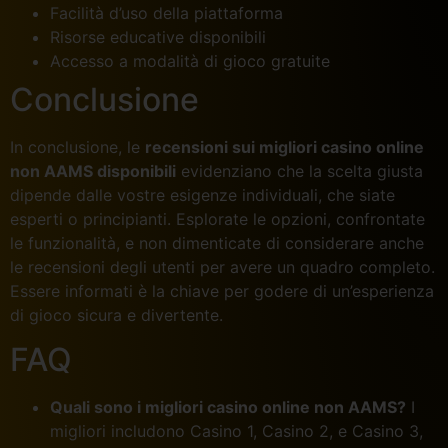
Facilità d’uso della piattaforma
Risorse educative disponibili
Accesso a modalità di gioco gratuite
Conclusione
In conclusione, le
recensioni sui migliori casino online
non AAMS disponibili
evidenziano che la scelta giusta
dipende dalle vostre esigenze individuali, che siate
esperti o principianti. Esplorate le opzioni, confrontate
le funzionalità, e non dimenticate di considerare anche
le recensioni degli utenti per avere un quadro completo.
Essere informati è la chiave per godere di un’esperienza
di gioco sicura e divertente.
FAQ
Quali sono i migliori casino online non AAMS?
I
migliori includono Casino 1, Casino 2, e Casino 3,