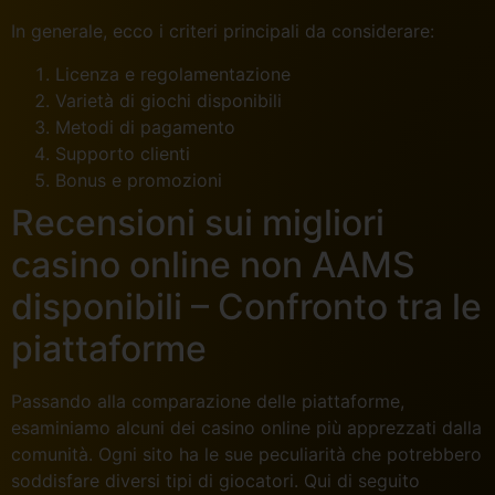
In generale, ecco i criteri principali da considerare:
Licenza e regolamentazione
Varietà di giochi disponibili
Metodi di pagamento
Supporto clienti
Bonus e promozioni
Recensioni sui migliori
casino online non AAMS
disponibili – Confronto tra le
piattaforme
Passando alla comparazione delle piattaforme,
esaminiamo alcuni dei casino online più apprezzati dalla
comunità. Ogni sito ha le sue peculiarità che potrebbero
soddisfare diversi tipi di giocatori. Qui di seguito