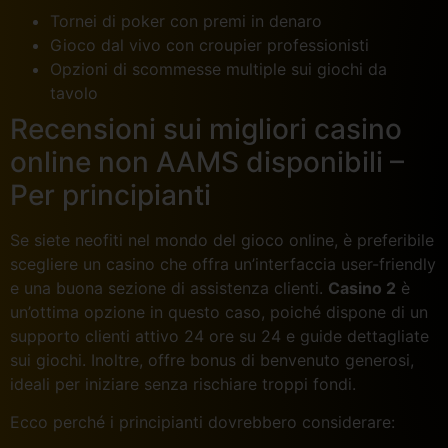
Tornei di poker con premi in denaro
Gioco dal vivo con croupier professionisti
Opzioni di scommesse multiple sui giochi da
tavolo
Recensioni sui migliori casino
online non AAMS disponibili –
Per principianti
Se siete neofiti nel mondo del gioco online, è preferibile
scegliere un casino che offra un’interfaccia user-friendly
e una buona sezione di assistenza clienti.
Casino 2
è
un’ottima opzione in questo caso, poiché dispone di un
supporto clienti attivo 24 ore su 24 e guide dettagliate
sui giochi. Inoltre, offre bonus di benvenuto generosi,
ideali per iniziare senza rischiare troppi fondi.
Ecco perché i principianti dovrebbero considerare: