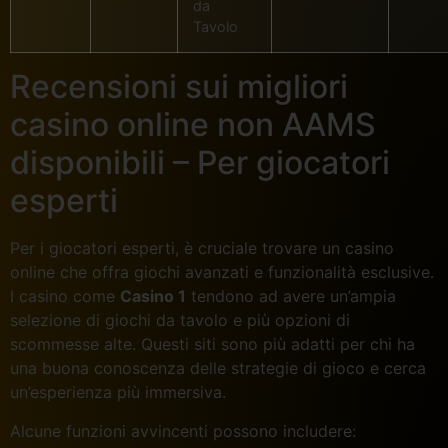
da
Tavolo
Recensioni sui migliori
casino online non AAMS
disponibili – Per giocatori
esperti
Per i giocatori esperti, è cruciale trovare un casino
online che offra giochi avanzati e funzionalità esclusive.
I casino come
Casino 1
tendono ad avere un’ampia
selezione di giochi da tavolo e più opzioni di
scommesse alte. Questi siti sono più adatti per chi ha
una buona conoscenza delle strategie di gioco e cerca
un’esperienza più immersiva.
Alcune funzioni avvincenti possono includere: