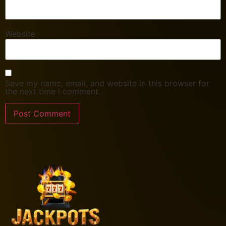
Website
Save my name, email, and website in this browser for
the next time I comment.